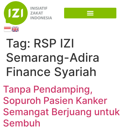
Tag:
RSP IZI
Semarang-Adira
Finance Syariah
Tanpa Pendamping,
Sopuroh Pasien Kanker
Semangat Berjuang untuk
Sembuh