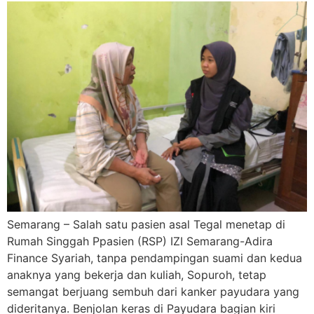
Semarang – Salah satu pasien asal Tegal menetap di
Rumah Singgah Ppasien (RSP) IZI Semarang-Adira
Finance Syariah, tanpa pendampingan suami dan kedua
anaknya yang bekerja dan kuliah, Sopuroh, tetap
semangat berjuang sembuh dari kanker payudara yang
dideritanya. Benjolan keras di Payudara bagian kiri