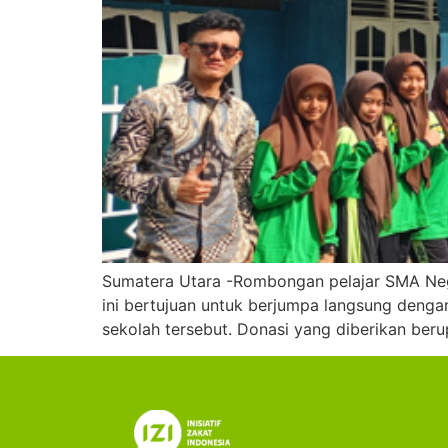
Sumatera Utara -Rombongan pelajar SMA Neg
ini bertujuan untuk berjumpa langsung denga
sekolah tersebut. Donasi yang diberikan beru