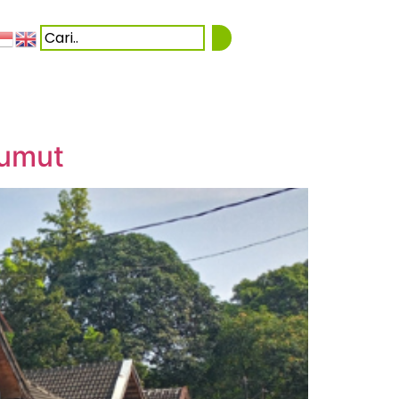
Sumut