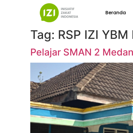
Beranda
Tag:
RSP IZI YBM
Pelajar SMAN 2 Medan