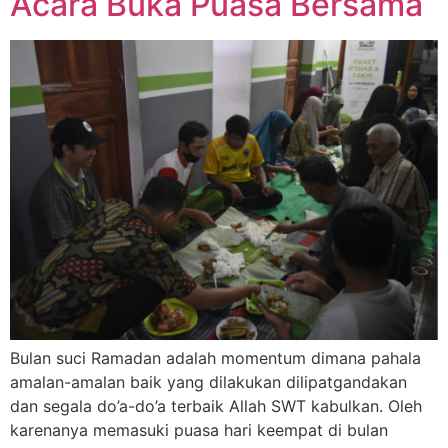
Acara Buka Puasa Bersama
Bulan suci Ramadan adalah momentum dimana pahala
amalan-amalan baik yang dilakukan dilipatgandakan
dan segala do’a-do’a terbaik Allah SWT kabulkan. Oleh
karenanya memasuki puasa hari keempat di bulan