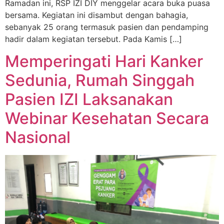
Ramadan ini, RSP IZI DIY menggelar acara buka puasa
bersama. Kegiatan ini disambut dengan bahagia,
sebanyak 25 orang termasuk pasien dan pendamping
hadir dalam kegiatan tersebut. Pada Kamis […]
Memperingati Hari Kanker
Sedunia, Rumah Singgah
Pasien IZI Laksanakan
Webinar Kesehatan Secara
Nasional