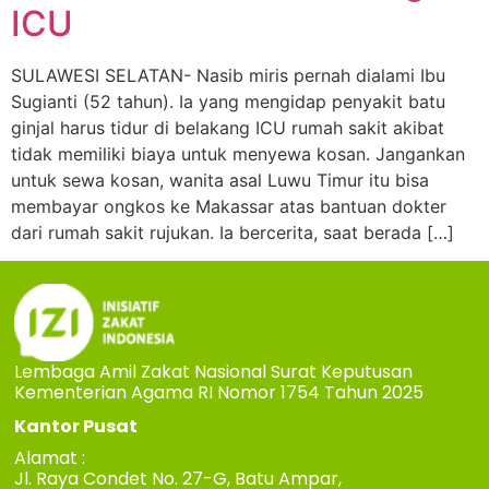
ICU
SULAWESI SELATAN- Nasib miris pernah dialami Ibu
Sugianti (52 tahun). Ia yang mengidap penyakit batu
ginjal harus tidur di belakang ICU rumah sakit akibat
tidak memiliki biaya untuk menyewa kosan. Jangankan
untuk sewa kosan, wanita asal Luwu Timur itu bisa
membayar ongkos ke Makassar atas bantuan dokter
dari rumah sakit rujukan. Ia bercerita, saat berada […]
Lembaga Amil Zakat Nasional Surat Keputusan
Kementerian Agama RI Nomor 1754 Tahun 2025
Kantor Pusat
Alamat :
Jl. Raya Condet No. 27-G, Batu Ampar,