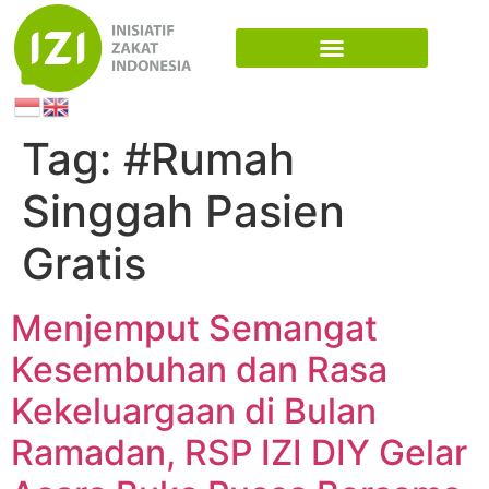
Tag:
#Rumah
Singgah Pasien
Gratis
Menjemput Semangat
Kesembuhan dan Rasa
Kekeluargaan di Bulan
Ramadan, RSP IZI DIY Gelar