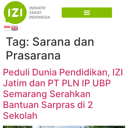
Tag:
Sarana dan
Prasarana
Peduli Dunia Pendidikan, IZI
Jatim dan PT PLN IP UBP
Semarang Serahkan
Bantuan Sarpras di 2
Sekolah