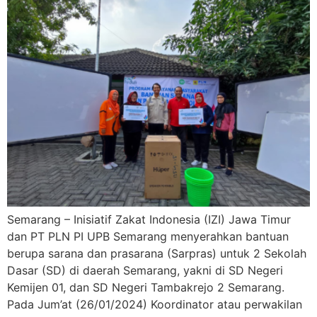
Semarang – Inisiatif Zakat Indonesia (IZI) Jawa Timur
dan PT PLN PI UPB Semarang menyerahkan bantuan
berupa sarana dan prasarana (Sarpras) untuk 2 Sekolah
Dasar (SD) di daerah Semarang, yakni di SD Negeri
Kemijen 01, dan SD Negeri Tambakrejo 2 Semarang.
Pada Jum’at (26/01/2024) Koordinator atau perwakilan