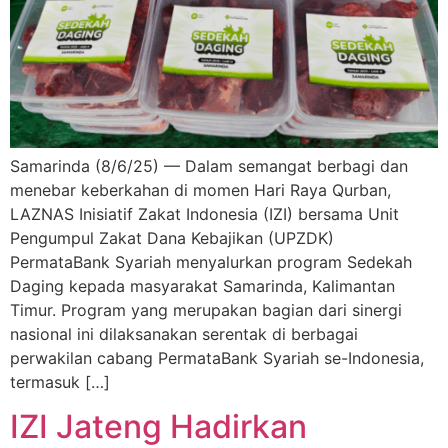
Samarinda (8/6/25) — Dalam semangat berbagi dan
menebar keberkahan di momen Hari Raya Qurban,
LAZNAS Inisiatif Zakat Indonesia (IZI) bersama Unit
Pengumpul Zakat Dana Kebajikan (UPZDK)
PermataBank Syariah menyalurkan program Sedekah
Daging kepada masyarakat Samarinda, Kalimantan
Timur. Program yang merupakan bagian dari sinergi
nasional ini dilaksanakan serentak di berbagai
perwakilan cabang PermataBank Syariah se-Indonesia,
termasuk […]
IZI Jateng Hadirkan