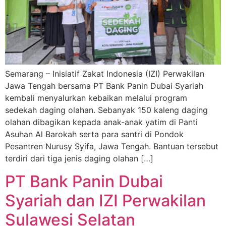
Semarang – Inisiatif Zakat Indonesia (IZI) Perwakilan
Jawa Tengah bersama PT Bank Panin Dubai Syariah
kembali menyalurkan kebaikan melalui program
sedekah daging olahan. Sebanyak 150 kaleng daging
olahan dibagikan kepada anak-anak yatim di Panti
Asuhan Al Barokah serta para santri di Pondok
Pesantren Nurusy Syifa, Jawa Tengah. Bantuan tersebut
terdiri dari tiga jenis daging olahan […]
PT Bank Panin Dubai
Syariah dan IZI Perwakilan
Sulawesi Selatan