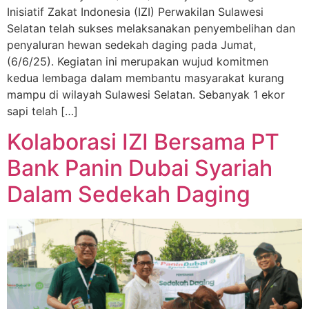
Inisiatif Zakat Indonesia (IZI) Perwakilan Sulawesi
Selatan telah sukses melaksanakan penyembelihan dan
penyaluran hewan sedekah daging pada Jumat,
(6/6/25). Kegiatan ini merupakan wujud komitmen
kedua lembaga dalam membantu masyarakat kurang
mampu di wilayah Sulawesi Selatan. Sebanyak 1 ekor
sapi telah […]
Kolaborasi IZI Bersama PT
Bank Panin Dubai Syariah
Dalam Sedekah Daging