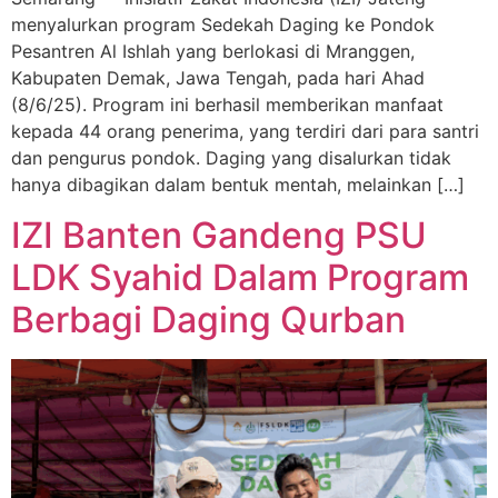
menyalurkan program Sedekah Daging ke Pondok
Pesantren Al Ishlah yang berlokasi di Mranggen,
Kabupaten Demak, Jawa Tengah, pada hari Ahad
(8/6/25). Program ini berhasil memberikan manfaat
kepada 44 orang penerima, yang terdiri dari para santri
dan pengurus pondok. Daging yang disalurkan tidak
hanya dibagikan dalam bentuk mentah, melainkan […]
IZI Banten Gandeng PSU
LDK Syahid Dalam Program
Berbagi Daging Qurban