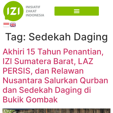
Tag:
Sedekah Daging
Akhiri 15 Tahun Penantian,
IZI Sumatera Barat, LAZ
PERSIS, dan Relawan
Nusantara Salurkan Qurban
dan Sedekah Daging di
Bukik Gombak