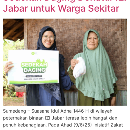
Jabar untuk Warga Sekitar
Sumedang – Suasana Idul Adha 1446 H di wilayah
peternakan binaan IZI Jabar terasa lebih hangat dan
penuh kebahagiaan. Pada Ahad (9/6/25) Inisiatif Zakat