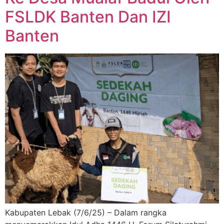
FSLDK Banten Dan IZI
Banten
Kabupaten Lebak (7/6/25) – Dalam rangka