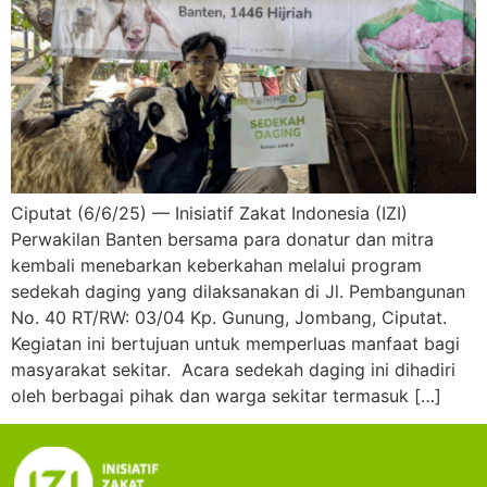
Ciputat (6/6/25) — Inisiatif Zakat Indonesia (IZI)
Perwakilan Banten bersama para donatur dan mitra
kembali menebarkan keberkahan melalui program
sedekah daging yang dilaksanakan di Jl. Pembangunan
No. 40 RT/RW: 03/04 Kp. Gunung, Jombang, Ciputat.
Kegiatan ini bertujuan untuk memperluas manfaat bagi
masyarakat sekitar. Acara sedekah daging ini dihadiri
oleh berbagai pihak dan warga sekitar termasuk […]