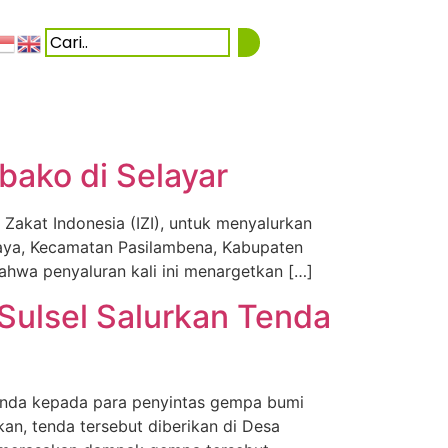
bako di Selayar
Zakat Indonesia (IZI), untuk menyalurkan
Raya, Kecamatan Pasilambena, Kabupaten
ahwa penyaluran kali ini menargetkan […]
Sulsel Salurkan Tenda
tenda kepada para penyintas gempa bumi
n, tenda tersebut diberikan di Desa