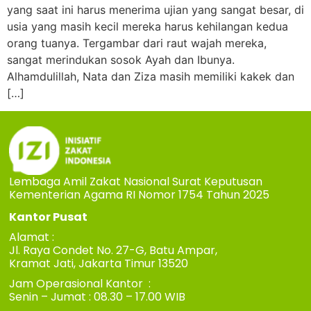
yang saat ini harus menerima ujian yang sangat besar, di
usia yang masih kecil mereka harus kehilangan kedua
orang tuanya. Tergambar dari raut wajah mereka,
sangat merindukan sosok Ayah dan Ibunya.
Alhamdulillah, Nata dan Ziza masih memiliki kakek dan
[…]
Lembaga Amil Zakat Nasional Surat Keputusan
Kementerian Agama RI Nomor 1754 Tahun 2025
Kantor Pusat
Alamat :
Jl. Raya Condet No. 27-G, Batu Ampar,
Kramat Jati, Jakarta Timur 13520
Jam Operasional Kantor :
Senin – Jumat : 08.30 – 17.00 WIB