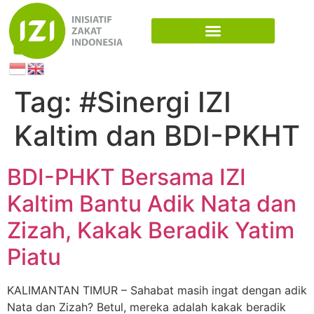
Tag:
#Sinergi IZI
Kaltim dan BDI-PKHT
BDI-PHKT Bersama IZI
Kaltim Bantu Adik Nata dan
Zizah, Kakak Beradik Yatim
Piatu
KALIMANTAN TIMUR – Sahabat masih ingat dengan adik
Nata dan Zizah? Betul, mereka adalah kakak beradik