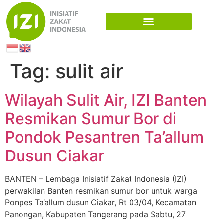
Tag:
sulit air
Wilayah Sulit Air, IZI Banten
Resmikan Sumur Bor di
Pondok Pesantren Ta’allum
Dusun Ciakar
BANTEN – Lembaga Inisiatif Zakat Indonesia (IZI)
perwakilan Banten resmikan sumur bor untuk warga
Ponpes Ta’allum dusun Ciakar, Rt 03/04, Kecamatan
Panongan, Kabupaten Tangerang pada Sabtu, 27