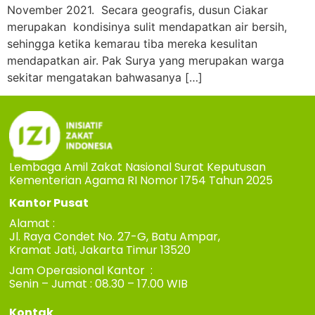
November 2021. Secara geografis, dusun Ciakar
merupakan kondisinya sulit mendapatkan air bersih,
sehingga ketika kemarau tiba mereka kesulitan
mendapatkan air. Pak Surya yang merupakan warga
sekitar mengatakan bahwasanya […]
Lembaga Amil Zakat Nasional Surat Keputusan
Kementerian Agama RI Nomor 1754 Tahun 2025
Kantor Pusat
Alamat :
Jl. Raya Condet No. 27-G, Batu Ampar,
Kramat Jati, Jakarta Timur 13520
Jam Operasional Kantor :
Senin – Jumat : 08.30 – 17.00 WIB
Kontak