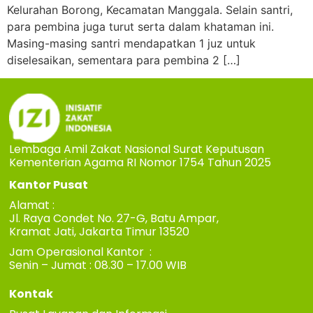
Kelurahan Borong, Kecamatan Manggala. Selain santri,
para pembina juga turut serta dalam khataman ini.
Masing-masing santri mendapatkan 1 juz untuk
diselesaikan, sementara para pembina 2 […]
Lembaga Amil Zakat Nasional Surat Keputusan
Kementerian Agama RI Nomor 1754 Tahun 2025
Kantor Pusat
Alamat :
Jl. Raya Condet No. 27-G, Batu Ampar,
Kramat Jati, Jakarta Timur 13520
Jam Operasional Kantor :
Senin – Jumat : 08.30 – 17.00 WIB
Kontak