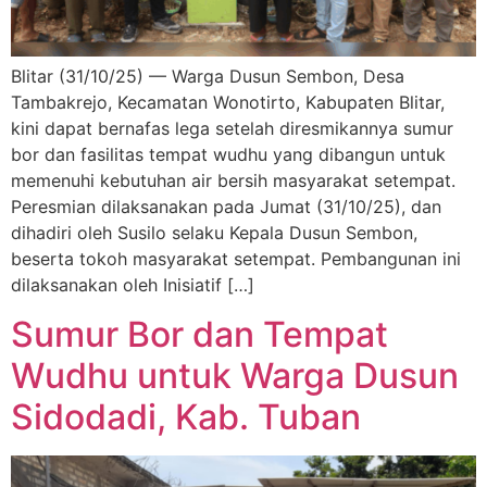
Blitar (31/10/25) — Warga Dusun Sembon, Desa
Tambakrejo, Kecamatan Wonotirto, Kabupaten Blitar,
kini dapat bernafas lega setelah diresmikannya sumur
bor dan fasilitas tempat wudhu yang dibangun untuk
memenuhi kebutuhan air bersih masyarakat setempat.
Peresmian dilaksanakan pada Jumat (31/10/25), dan
dihadiri oleh Susilo selaku Kepala Dusun Sembon,
beserta tokoh masyarakat setempat. Pembangunan ini
dilaksanakan oleh Inisiatif […]
Sumur Bor dan Tempat
Wudhu untuk Warga Dusun
Sidodadi, Kab. Tuban