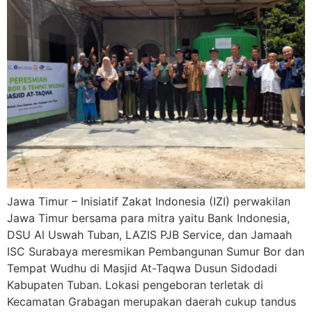
Jawa Timur – Inisiatif Zakat Indonesia (IZI) perwakilan
Jawa Timur bersama para mitra yaitu Bank Indonesia,
DSU Al Uswah Tuban, LAZIS PJB Service, dan Jamaah
ISC Surabaya meresmikan Pembangunan Sumur Bor dan
Tempat Wudhu di Masjid At-Taqwa Dusun Sidodadi
Kabupaten Tuban. Lokasi pengeboran terletak di
Kecamatan Grabagan merupakan daerah cukup tandus