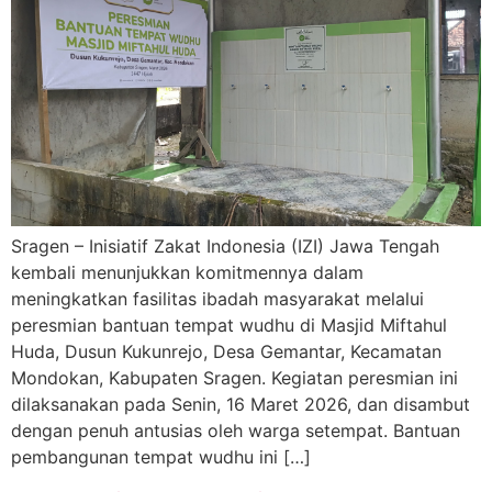
Sragen – Inisiatif Zakat Indonesia (IZI) Jawa Tengah
kembali menunjukkan komitmennya dalam
meningkatkan fasilitas ibadah masyarakat melalui
peresmian bantuan tempat wudhu di Masjid Miftahul
Huda, Dusun Kukunrejo, Desa Gemantar, Kecamatan
Mondokan, Kabupaten Sragen. Kegiatan peresmian ini
dilaksanakan pada Senin, 16 Maret 2026, dan disambut
dengan penuh antusias oleh warga setempat. Bantuan
pembangunan tempat wudhu ini […]