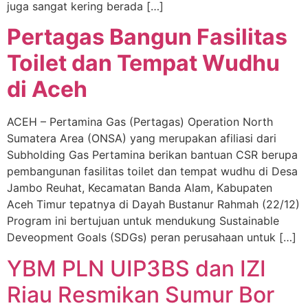
juga sangat kering berada […]
Pertagas Bangun Fasilitas
Toilet dan Tempat Wudhu
di Aceh
ACEH – Pertamina Gas (Pertagas) Operation North
Sumatera Area (ONSA) yang merupakan afiliasi dari
Subholding Gas Pertamina berikan bantuan CSR berupa
pembangunan fasilitas toilet dan tempat wudhu di Desa
Jambo Reuhat, Kecamatan Banda Alam, Kabupaten
Aceh Timur tepatnya di Dayah Bustanur Rahmah (22/12)
Program ini bertujuan untuk mendukung Sustainable
Deveopment Goals (SDGs) peran perusahaan untuk […]
YBM PLN UIP3BS dan IZI
Riau Resmikan Sumur Bor