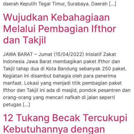
daerah Keputih Tegal Timur, Surabaya. Daerah […]
Wujudkan Kebahagiaan
Melalui Pembagian Ifthor
dan Takjil
JAWA BARAT – Jumat (15/04/2022) Inisiatif Zakat
Indonesia Jawa Barat membagikan paket Ifthor dan
Takjil tahap dua di Kota Bandung sebanyak 250 paket.
Kegiatan ini disambut bahagia oleh para penerima
manfaat. Lokasi yang menjadi titik pembagian paket
Ifthor dan Takjil ini ada di masjid, pondok pesantren dan
orang-orang yang mencari nafkah di jalan seperti
petugas […]
12 Tukang Becak Tercukupi
Kebutuhannya dengan