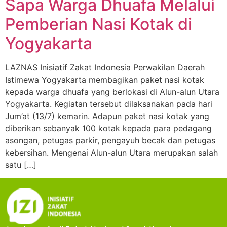
Sapa Warga Dhuafa Melalui
Pemberian Nasi Kotak di
Yogyakarta
LAZNAS Inisiatif Zakat Indonesia Perwakilan Daerah
Istimewa Yogyakarta membagikan paket nasi kotak
kepada warga dhuafa yang berlokasi di Alun-alun Utara
Yogyakarta. Kegiatan tersebut dilaksanakan pada hari
Jum’at (13/7) kemarin. Adapun paket nasi kotak yang
diberikan sebanyak 100 kotak kepada para pedagang
asongan, petugas parkir, pengayuh becak dan petugas
kebersihan. Mengenai Alun-alun Utara merupakan salah
satu […]