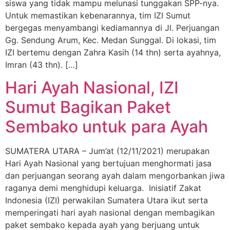
siswa yang tidak mampu melunasi tunggakan SPP-nya.
Untuk memastikan kebenarannya, tim IZI Sumut
bergegas menyambangi kediamannya di Jl. Perjuangan
Gg. Sendung Arum, Kec. Medan Sunggal. Di lokasi, tim
IZI bertemu dengan Zahra Kasih (14 thn) serta ayahnya,
Imran (43 thn). […]
Hari Ayah Nasional, IZI
Sumut Bagikan Paket
Sembako untuk para Ayah
SUMATERA UTARA – Jum’at (12/11/2021) merupakan
Hari Ayah Nasional yang bertujuan menghormati jasa
dan perjuangan seorang ayah dalam mengorbankan jiwa
raganya demi menghidupi keluarga. Inisiatif Zakat
Indonesia (IZI) perwakilan Sumatera Utara ikut serta
memperingati hari ayah nasional dengan membagikan
paket sembako kepada ayah yang berjuang untuk