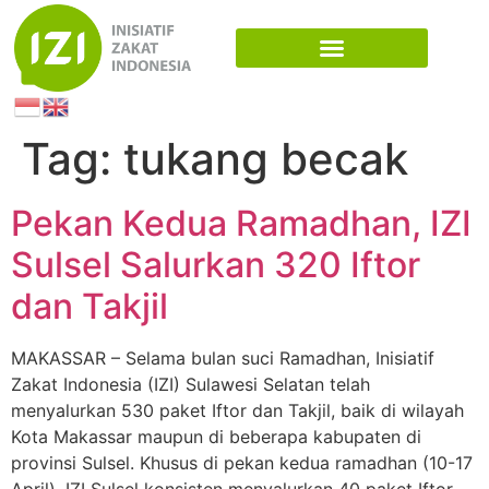
Tag:
tukang becak
Pekan Kedua Ramadhan, IZI
Sulsel Salurkan 320 Iftor
dan Takjil
MAKASSAR – Selama bulan suci Ramadhan, Inisiatif
Zakat Indonesia (IZI) Sulawesi Selatan telah
menyalurkan 530 paket Iftor dan Takjil, baik di wilayah
Kota Makassar maupun di beberapa kabupaten di
provinsi Sulsel. Khusus di pekan kedua ramadhan (10-17