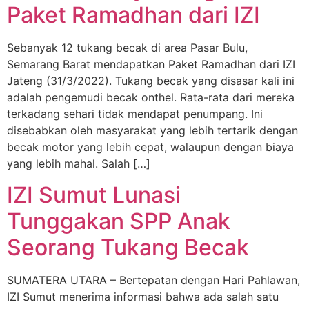
Paket Ramadhan dari IZI
Sebanyak 12 tukang becak di area Pasar Bulu,
Semarang Barat mendapatkan Paket Ramadhan dari IZI
Jateng (31/3/2022). Tukang becak yang disasar kali ini
adalah pengemudi becak onthel. Rata-rata dari mereka
terkadang sehari tidak mendapat penumpang. Ini
disebabkan oleh masyarakat yang lebih tertarik dengan
becak motor yang lebih cepat, walaupun dengan biaya
yang lebih mahal. Salah […]
IZI Sumut Lunasi
Tunggakan SPP Anak
Seorang Tukang Becak
SUMATERA UTARA – Bertepatan dengan Hari Pahlawan,
IZI Sumut menerima informasi bahwa ada salah satu