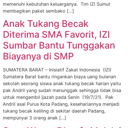
memenuhi kebutuhan keluarganya. Tim IZI Sumut
membagikan paket sembako […]
Anak Tukang Becak
Diterima SMA Favorit, IZI
Sumbar Bantu Tunggakan
Biayanya di SMP
SUMATERA BARAT – Inisiatif Zakat Indonesia (IZI)
Sumatera Barat bantu ringankan biaya uang bulanan
sekolah seorang siswa anak tukang becak harian yaitu
pak Andril yang sudah menunggak sehingga tidak bisa
untuk mengambil ijazah pada Senin (19/7/21). Pak
Andril asal Purus Kota Padang, kesehariannya menjadi
tukang becak keliling di sekitar daerah Padang,
mempunyai 3 orang anak […]