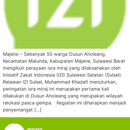
Majene – Sebanyak 50 warga Dusun Aholeang,
Kecamatan Malunda, Kabupaten Majene, Sulawesi Barat
mengikuti perayaan isra miraj yang dilaksanakan oleh
Inisiatif Zakat Indonesia (IZI) Sulawesi Selatan (Sulsel).
Relawan IZI Sulsel, Muhammad Khadafi menuturkan,
peringatan isra miraj ini merupakan pertama kali
dilakukan di Dusun Aholeang yang merupakan wilayah
relokasi pasca gempa. Kegiatan ini diharapkan menjadi
penyemangat […]