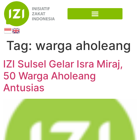
Tag:
warga aholeang
IZI Sulsel Gelar Isra Miraj,
50 Warga Aholeang
Antusias