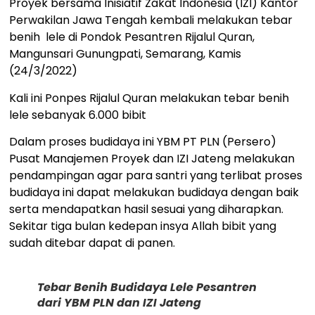
Proyek bersama Inisiatif Zakat Indonesia (IZI) Kantor
Perwakilan Jawa Tengah kembali melakukan tebar
benih lele di Pondok Pesantren Rijalul Quran,
Mangunsari Gunungpati, Semarang, Kamis
(24/3/2022)
Kali ini Ponpes Rijalul Quran melakukan tebar benih
lele sebanyak 6.000 bibit
Dalam proses budidaya ini YBM PT PLN (Persero)
Pusat Manajemen Proyek dan IZI Jateng melakukan
pendampingan agar para santri yang terlibat proses
budidaya ini dapat melakukan budidaya dengan baik
serta mendapatkan hasil sesuai yang diharapkan.
Sekitar tiga bulan kedepan insya Allah bibit yang
sudah ditebar dapat di panen.
Tebar Benih Budidaya Lele Pesantren
dari YBM PLN dan IZI Jateng