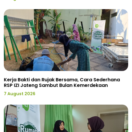
Kerja Bakti dan Rujak Bersama, Cara Sederhana
RSP IZI Jateng Sambut Bulan Kemerdekaan
7 August 2026