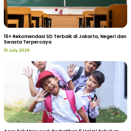
15+ Rekomendasi SD Terbaik di Jakarta, Negeri dan
Swasta Terpercaya
15 July 2026