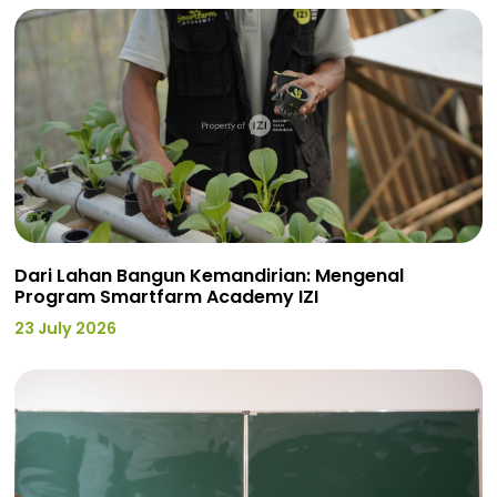
Dari Lahan Bangun Kemandirian: Mengenal
Program Smartfarm Academy IZI
23 July 2026