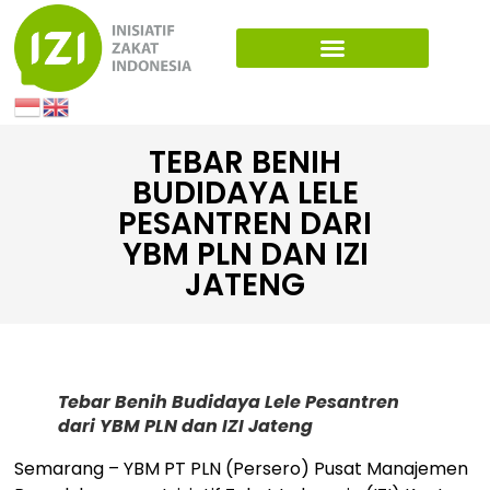
TEBAR BENIH
BUDIDAYA LELE
PESANTREN DARI
YBM PLN DAN IZI
JATENG
Tebar Benih Budidaya Lele Pesantren
dari YBM PLN dan IZI Jateng
Semarang – YBM PT PLN (Persero) Pusat Manajemen