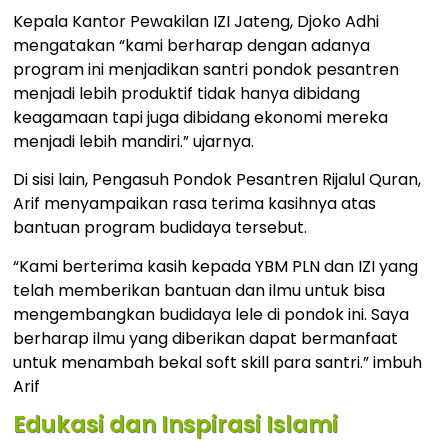
Kepala Kantor Pewakilan IZI Jateng, Djoko Adhi
mengatakan “kami berharap dengan adanya
program ini menjadikan santri pondok pesantren
menjadi lebih produktif tidak hanya dibidang
keagamaan tapi juga dibidang ekonomi mereka
menjadi lebih mandiri.” ujarnya.
Di sisi lain, Pengasuh Pondok Pesantren Rijalul Quran,
Arif menyampaikan rasa terima kasihnya atas
bantuan program budidaya tersebut.
“Kami berterima kasih kepada YBM PLN dan IZI yang
telah memberikan bantuan dan ilmu untuk bisa
mengembangkan budidaya lele di pondok ini. Saya
berharap ilmu yang diberikan dapat bermanfaat
untuk menambah bekal soft skill para santri.” imbuh
Arif
Edukasi dan Inspirasi Islami