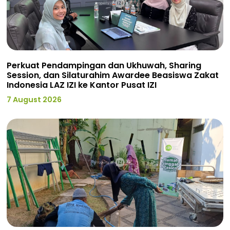
Perkuat Pendampingan dan Ukhuwah, Sharing
Session, dan Silaturahim Awardee Beasiswa Zakat
Indonesia LAZ IZI ke Kantor Pusat IZI
7 August 2026