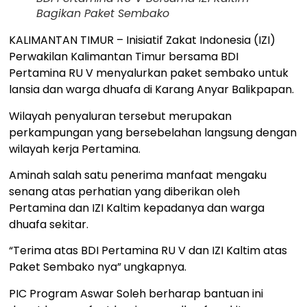
Bagikan Paket Sembako
KALIMANTAN TIMUR – Inisiatif Zakat Indonesia (IZI)
Perwakilan Kalimantan Timur bersama BDI
Pertamina RU V menyalurkan paket sembako untuk
lansia dan warga dhuafa di Karang Anyar Balikpapan.
Wilayah penyaluran tersebut merupakan
perkampungan yang bersebelahan langsung dengan
wilayah kerja Pertamina.
Aminah salah satu penerima manfaat mengaku
senang atas perhatian yang diberikan oleh
Pertamina dan IZI Kaltim kepadanya dan warga
dhuafa sekitar.
“Terima atas BDI Pertamina RU V dan IZI Kaltim atas
Paket Sembako nya” ungkapnya.
PIC Program Aswar Soleh berharap bantuan ini