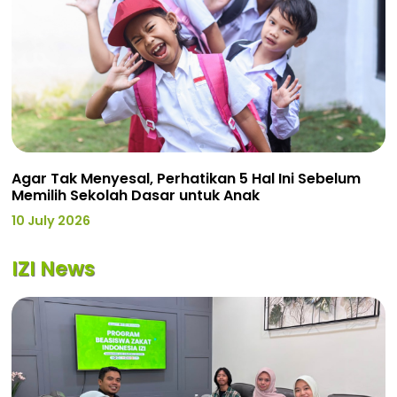
Agar Tak Menyesal, Perhatikan 5 Hal Ini Sebelum
Memilih Sekolah Dasar untuk Anak
10 July 2026
IZI News