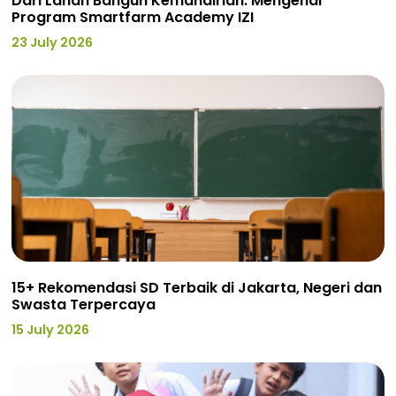
Dari Lahan Bangun Kemandirian: Mengenal
Program Smartfarm Academy IZI
23 July 2026
15+ Rekomendasi SD Terbaik di Jakarta, Negeri dan
Swasta Terpercaya
15 July 2026