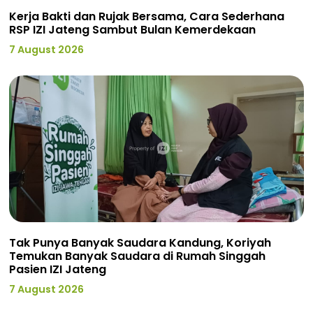
Kerja Bakti dan Rujak Bersama, Cara Sederhana
RSP IZI Jateng Sambut Bulan Kemerdekaan
7 August 2026
Tak Punya Banyak Saudara Kandung, Koriyah
Temukan Banyak Saudara di Rumah Singgah
Pasien IZI Jateng
7 August 2026