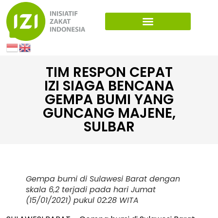
TIM RESPON CEPAT
IZI SIAGA BENCANA
GEMPA BUMI YANG
GUNCANG MAJENE,
SULBAR
Gempa bumi di Sulawesi Barat dengan
skala 6,2 terjadi pada hari Jumat
(15/01/2021) pukul 02:28 WITA