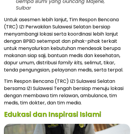
Gempa Bumi yang Guncang Majene,
Sulbar
Untuk asesmen lebih lanjut, Tim Respon Bencana
(TRC) IZI Perwakilan Sulawesi Selatan bersiap
menyambangi lokasi serta koordinasi lebih lanjut
dengan BPBD setempat dan pihak-pihak terkait
untuk menyalurkan kebutuhan mendesak berupa
makanan siap saji, bantuan medis dan kesehatan,
dapur umum, distribusi
family kits,
selimut, tikar,
tenda pengungsian, pelayanan medis, serta terpal.
Tim Respon Bencana (TRC) IZI Sulawesi Selatan
bersama IZI Sulawesi Tengah bersiap menuju lokasi
dengan membawa tim relawan, ambulance, tim
medis, tim dokter, dan tim media.
Edukasi dan Inspirasi Islami