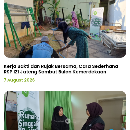
Kerja Bakti dan Rujak Bersama, Cara Sederhana
RSP IZI Jateng Sambut Bulan Kemerdekaan
7 August 2026