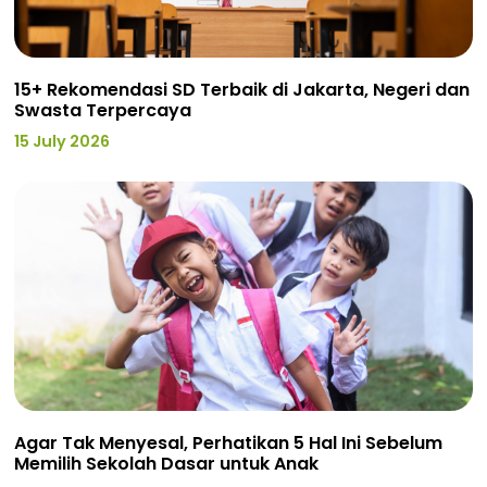
15+ Rekomendasi SD Terbaik di Jakarta, Negeri dan
Swasta Terpercaya
15 July 2026
Agar Tak Menyesal, Perhatikan 5 Hal Ini Sebelum
Memilih Sekolah Dasar untuk Anak