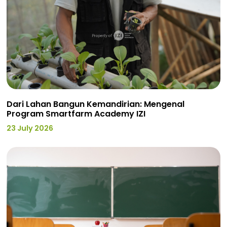
Dari Lahan Bangun Kemandirian: Mengenal
Program Smartfarm Academy IZI
23 July 2026