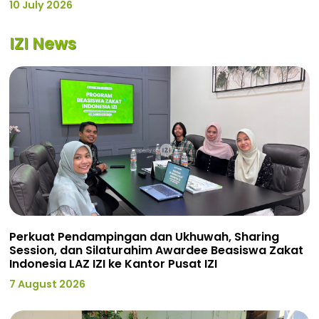
10 July 2026
IZI News
Perkuat Pendampingan dan Ukhuwah, Sharing
Session, dan Silaturahim Awardee Beasiswa Zakat
Indonesia LAZ IZI ke Kantor Pusat IZI
7 August 2026