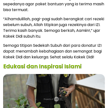
sepedanya agar paket bantuan yang ia terima masih
bisa termuat.
“Alhamdulillah, pagi-pagi sudah berangkat cari rezeki
sebelum subuh, Allah titipkan juga rezekinya dari IZI.
Terima kasih banyak. Semoga berkah, Aamiin!,” ujar
Kakek Didi subuh itu.
Semoga titipan Sedekah Subuh dari para donatur IZI
dapat menambah kebahagiaan dan semangat bagi
Kakek Didi dan keluarga. Sehat selalu Kakek Didi!
Edukasi dan Inspirasi Islami