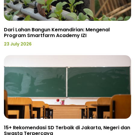
Dari Lahan Bangun Kemandirian: Mengenal
Program Smartfarm Academy IZI
23 July 2026
15+ Rekomendasi SD Terbaik di Jakarta, Negeri dan
Swasta Terpercaya