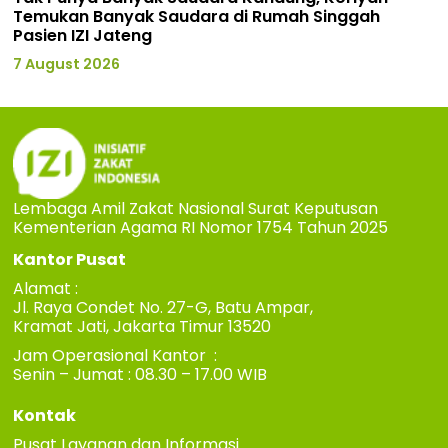
Temukan Banyak Saudara di Rumah Singgah
Pasien IZI Jateng
7 August 2026
Lembaga Amil Zakat Nasional Surat Keputusan
Kementerian Agama RI Nomor 1754 Tahun 2025
Kantor Pusat
Alamat :
Jl. Raya Condet No. 27-G, Batu Ampar,
Kramat Jati, Jakarta Timur 13520
Jam Operasional Kantor :
Senin – Jumat : 08.30 – 17.00 WIB
Kontak
Pusat Layanan dan Informasi