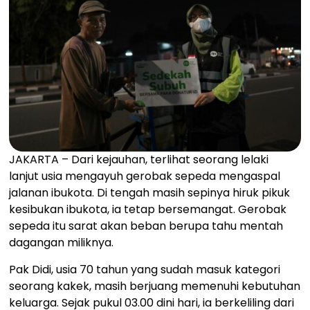
JAKARTA – Dari kejauhan, terlihat seorang lelaki
lanjut usia mengayuh gerobak sepeda mengaspal
jalanan ibukota. Di tengah masih sepinya hiruk pikuk
kesibukan ibukota, ia tetap bersemangat. Gerobak
sepeda itu sarat akan beban berupa tahu mentah
dagangan miliknya.
Pak Didi, usia 70 tahun yang sudah masuk kategori
seorang kakek, masih berjuang memenuhi kebutuhan
keluarga. Sejak pukul 03.00 dini hari, ia berkeliling dari