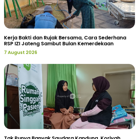
Kerja Bakti dan Rujak Bersama, Cara Sederhana
RSP IZI Jateng Sambut Bulan Kemerdekaan
7 August 2026
Tak Punya Banyak Saudara Kandung, Koriyah