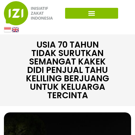
USIA 70 TAHUN
TIDAK SURUTKAN
SEMANGAT KAKEK
DIDI PENJUAL TAHU
KELILING BERJUANG
UNTUK KELUARGA
TERCINTA