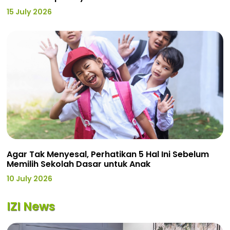
15 July 2026
Agar Tak Menyesal, Perhatikan 5 Hal Ini Sebelum
Memilih Sekolah Dasar untuk Anak
10 July 2026
IZI News