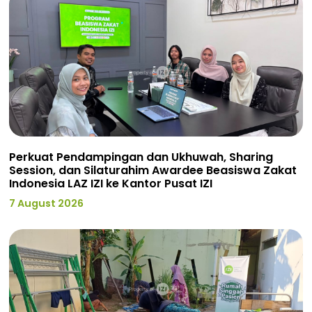
Perkuat Pendampingan dan Ukhuwah, Sharing
Session, dan Silaturahim Awardee Beasiswa Zakat
Indonesia LAZ IZI ke Kantor Pusat IZI
7 August 2026