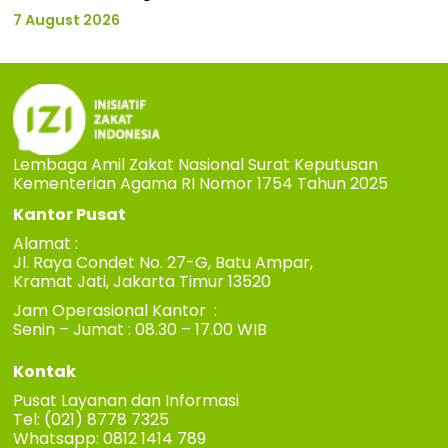
7 August 2026
Lembaga Amil Zakat Nasional Surat Keputusan
Kementerian Agama RI Nomor 1754 Tahun 2025
Kantor Pusat
Alamat :
Jl. Raya Condet No. 27-G, Batu Ampar,
Kramat Jati, Jakarta Timur 13520
Jam Operasional Kantor :
Senin – Jumat : 08.30 – 17.00 WIB
Kontak
Pusat Layanan dan Informasi
Tel: (021) 8778 7325
Whatsapp: 0812 1414 789