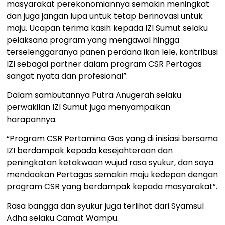
masyarakat perekonomiannya semakin meningkat
dan juga jangan lupa untuk tetap berinovasi untuk
maju. Ucapan terima kasih kepada IZI Sumut selaku
pelaksana program yang mengawal hingga
terselenggaranya panen perdana ikan lele, kontribusi
IZI sebagai partner dalam program CSR Pertagas
sangat nyata dan profesional”.
Dalam sambutannya Putra Anugerah selaku
perwakilan IZI Sumut juga menyampaikan
harapannya.
“Program CSR Pertamina Gas yang di inisiasi bersama
IZI berdampak kepada kesejahteraan dan
peningkatan ketakwaan wujud rasa syukur, dan saya
mendoakan Pertagas semakin maju kedepan dengan
program CSR yang berdampak kepada masyarakat”.
Rasa bangga dan syukur juga terlihat dari Syamsul
Adha selaku Camat Wampu.