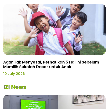
Agar Tak Menyesal, Perhatikan 5 Hal Ini Sebelum
Memilih Sekolah Dasar untuk Anak
10 July 2026
IZI News