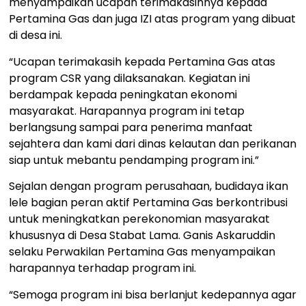
menyampaikan ucapan terimakasihnya kepada
Pertamina Gas dan juga IZI atas program yang dibuat
di desa ini.
“Ucapan terimakasih kepada Pertamina Gas atas
program CSR yang dilaksanakan. Kegiatan ini
berdampak kepada peningkatan ekonomi
masyarakat. Harapannya program ini tetap
berlangsung sampai para penerima manfaat
sejahtera dan kami dari dinas kelautan dan perikanan
siap untuk mebantu pendamping program ini.”
Sejalan dengan program perusahaan, budidaya ikan
lele bagian peran aktif Pertamina Gas berkontribusi
untuk meningkatkan perekonomian masyarakat
khususnya di Desa Stabat Lama. Ganis Askaruddin
selaku Perwakilan Pertamina Gas menyampaikan
harapannya terhadap program ini.
“Semoga program ini bisa berlanjut kedepannya agar