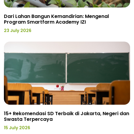
Dari Lahan Bangun Kemandirian: Mengenal
Program Smartfarm Academy IZI
23 July 2026
15+ Rekomendasi SD Terbaik di Jakarta, Negeri dan
Swasta Terpercaya
15 July 2026