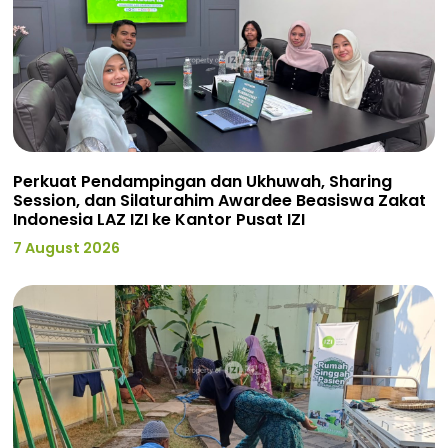
Perkuat Pendampingan dan Ukhuwah, Sharing
Session, dan Silaturahim Awardee Beasiswa Zakat
Indonesia LAZ IZI ke Kantor Pusat IZI
7 August 2026