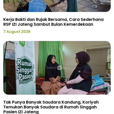
Kerja Bakti dan Rujak Bersama, Cara Sederhana
RSP IZI Jateng Sambut Bulan Kemerdekaan
7 August 2026
Tak Punya Banyak Saudara Kandung, Koriyah
Temukan Banyak Saudara di Rumah Singgah
Pasien IZI Jateng