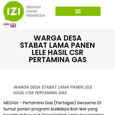
WARGA DESA
STABAT LAMA PANEN
LELE HASIL CSR
PERTAMINA GAS
WARGA DESA STABAT LAMA PANEN LELE
HASIL CSR PERTAMINA GAS
MEDAN – Pertamina Gas (Pertagas) bersama IZI
Sumut panen program budidaya ikan lele yang