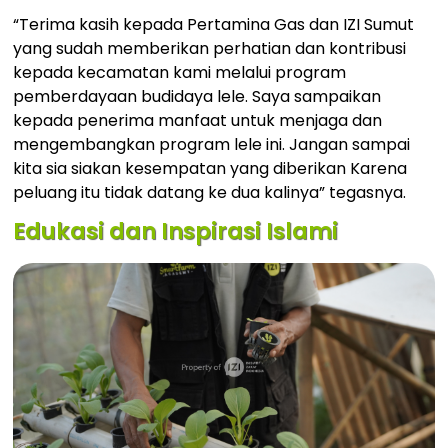
“Terima kasih kepada Pertamina Gas dan IZI Sumut
yang sudah memberikan perhatian dan kontribusi
kepada kecamatan kami melalui program
pemberdayaan budidaya lele. Saya sampaikan
kepada penerima manfaat untuk menjaga dan
mengembangkan program lele ini. Jangan sampai
kita sia siakan kesempatan yang diberikan Karena
peluang itu tidak datang ke dua kalinya” tegasnya.
Edukasi dan Inspirasi Islami