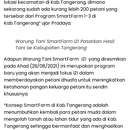
lokasi kecamatan di Kab.Tangerang, dimana
sekarang sudah ada kurang lebih 200 petani yang
tersebar dari Program SmartFarm 1-3 di
Kab.Tangerang” ujar Pradaya.
Warung Tani SmartFarm IZI Pasarkan Hasil
Tani se Kabupaten Tangerang
Adapun Warung Tani SmartFarm IZI yang diresmikan
pada Ahad (29/08/2021) ini merupakan program
baru yang akan menjadi fokus IZI dalam
memberdayakan petani dhuafa untuk meningkatkan
ketahanan pangan keluarga petani itu sendiri
khususnya.
“Konsep SmartFarm di Kab.Tangerang adalah
menumbuhkan kembali para petani muda dalam
mengolah tanah atau lahan tidur yang ada di Kab.
Tangerang sehingga bermanfaat dan menghasilkan