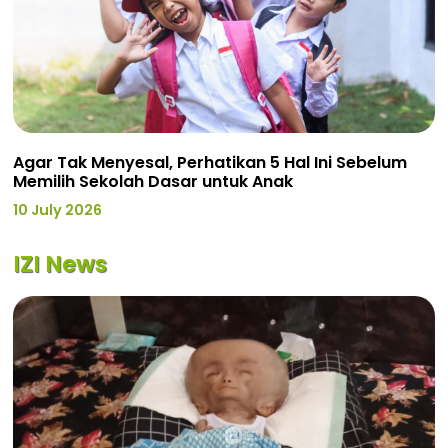
Agar Tak Menyesal, Perhatikan 5 Hal Ini Sebelum
Memilih Sekolah Dasar untuk Anak
10 July 2026
IZI News