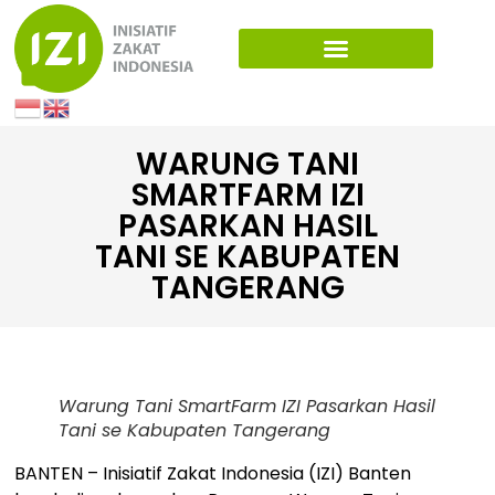
WARUNG TANI
SMARTFARM IZI
PASARKAN HASIL
TANI SE KABUPATEN
TANGERANG
Warung Tani SmartFarm IZI Pasarkan Hasil
Tani se Kabupaten Tangerang
BANTEN – Inisiatif Zakat Indonesia (IZI) Banten