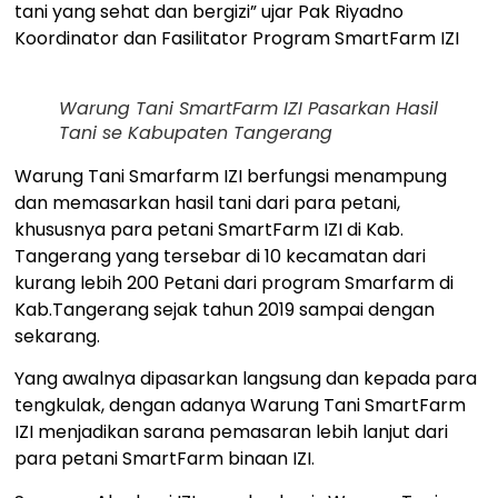
tani yang sehat dan bergizi” ujar Pak Riyadno
Koordinator dan Fasilitator Program SmartFarm IZI
Warung Tani SmartFarm IZI Pasarkan Hasil
Tani se Kabupaten Tangerang
Warung Tani Smarfarm IZI berfungsi menampung
dan memasarkan hasil tani dari para petani,
khususnya para petani SmartFarm IZI di Kab.
Tangerang yang tersebar di 10 kecamatan dari
kurang lebih 200 Petani dari program Smarfarm di
Kab.Tangerang sejak tahun 2019 sampai dengan
sekarang.
Yang awalnya dipasarkan langsung dan kepada para
tengkulak, dengan adanya Warung Tani SmartFarm
IZI menjadikan sarana pemasaran lebih lanjut dari
para petani SmartFarm binaan IZI.