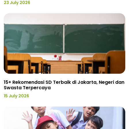
23 July 2026
15+ Rekomendasi SD Terbaik di Jakarta, Negeri dan
Swasta Terpercaya
15 July 2026