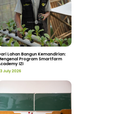
ari Lahan Bangun Kemandirian:
Mengenal Program Smartfarm
Academy IZI
3 July 2026