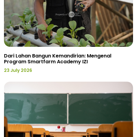
Dari Lahan Bangun Kemandirian: Mengenal
Program Smartfarm Academy IZI
23 July 2026