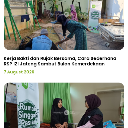
Kerja Bakti dan Rujak Bersama, Cara Sederhana
RSP IZI Jateng Sambut Bulan Kemerdekaan
7 August 2026