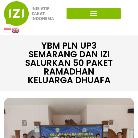
YBM PLN UP3
SEMARANG DAN IZI
SALURKAN 50 PAKET
RAMADHAN
KELUARGA DHUAFA