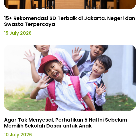
15+ Rekomendasi SD Terbaik di Jakarta, Negeri dan
Swasta Terpercaya
15 July 2026
Agar Tak Menyesal, Perhatikan 5 Hal Ini Sebelum
Memilih Sekolah Dasar untuk Anak
10 July 2026