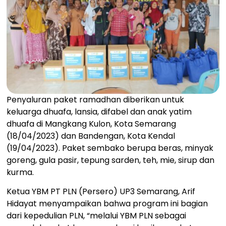
Penyaluran paket ramadhan diberikan untuk
keluarga dhuafa, lansia, difabel dan anak yatim
dhuafa di Mangkang Kulon, Kota Semarang
(18/04/2023) dan Bandengan, Kota Kendal
(19/04/2023). Paket sembako berupa beras, minyak
goreng, gula pasir, tepung sarden, teh, mie, sirup dan
kurma.
Ketua YBM PT PLN (Persero) UP3 Semarang, Arif
Hidayat menyampaikan bahwa program ini bagian
dari kepedulian PLN, “melalui YBM PLN sebagai