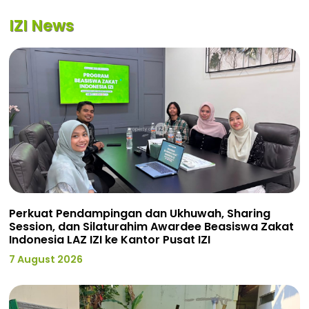
IZI News
Perkuat Pendampingan dan Ukhuwah, Sharing
Session, dan Silaturahim Awardee Beasiswa Zakat
Indonesia LAZ IZI ke Kantor Pusat IZI
7 August 2026