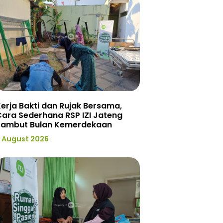
erja Bakti dan Rujak Bersama,
ara Sederhana RSP IZI Jateng
Sambut Bulan Kemerdekaan
 August 2026