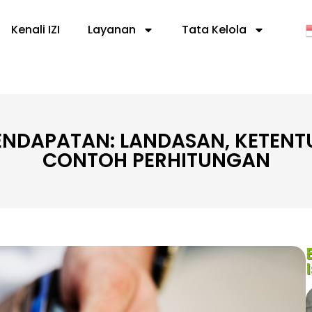
Kenali IZI
Layanan
Tata Kelola
ENDAPATAN: LANDASAN, KETENT
CONTOH PERHITUNGAN