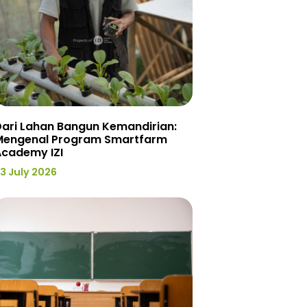
ari Lahan Bangun Kemandirian:
Mengenal Program Smartfarm
Academy IZI
3 July 2026