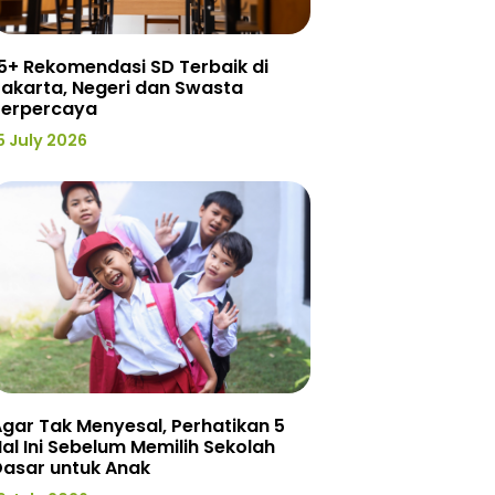
5+ Rekomendasi SD Terbaik di
akarta, Negeri dan Swasta
Terpercaya
5 July 2026
gar Tak Menyesal, Perhatikan 5
al Ini Sebelum Memilih Sekolah
Dasar untuk Anak