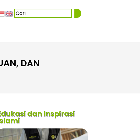
UAN, DAN
Edukasi dan Inspirasi
Islami