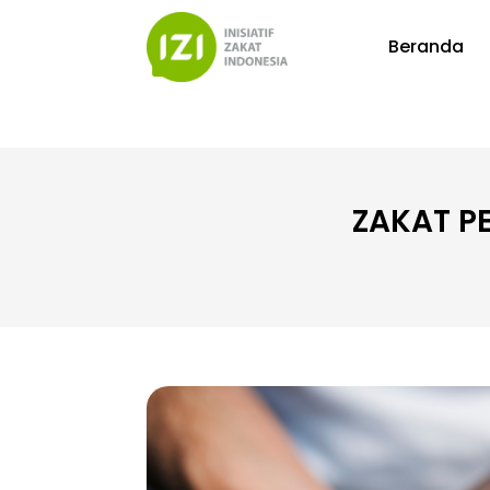
Beranda
ZAKAT P