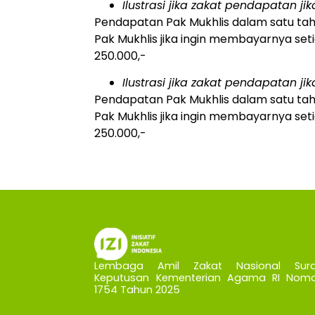
Ilustrasi jika zakat pendapatan ji
Pendapatan Pak Mukhlis dalam satu tah
Pak Mukhlis jika ingin membayarnya setia
250.000,-
Ilustrasi jika zakat pendapatan ji
Pendapatan Pak Mukhlis dalam satu tah
Pak Mukhlis jika ingin membayarnya setia
250.000,-
Lembaga Amil Zakat Nasional Sura
Keputusan Kementerian Agama RI Nomo
1754 Tahun 2025