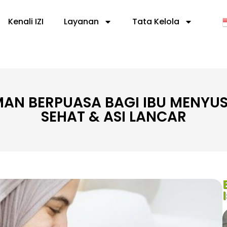
Kenali IZI
Layanan
Tata Kelola
MAN BERPUASA BAGI IBU MENYUS
SEHAT & ASI LANCAR