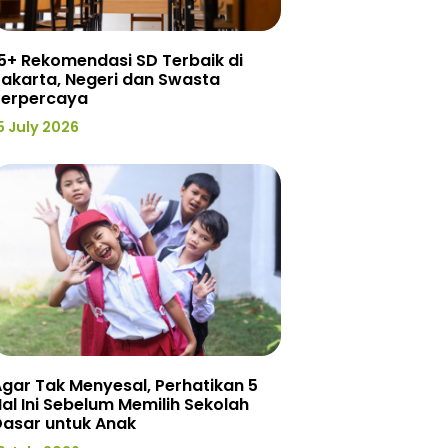
5+ Rekomendasi SD Terbaik di
akarta, Negeri dan Swasta
Terpercaya
5 July 2026
gar Tak Menyesal, Perhatikan 5
al Ini Sebelum Memilih Sekolah
Dasar untuk Anak