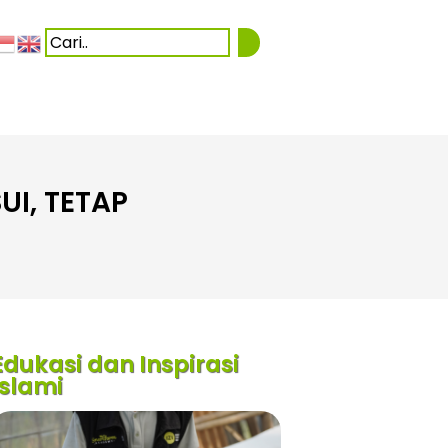
UI, TETAP
Edukasi dan Inspirasi
Islami