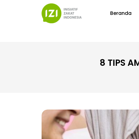
Beranda
8 TIPS A