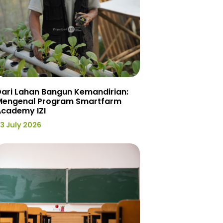
ari Lahan Bangun Kemandirian:
Mengenal Program Smartfarm
Academy IZI
3 July 2026