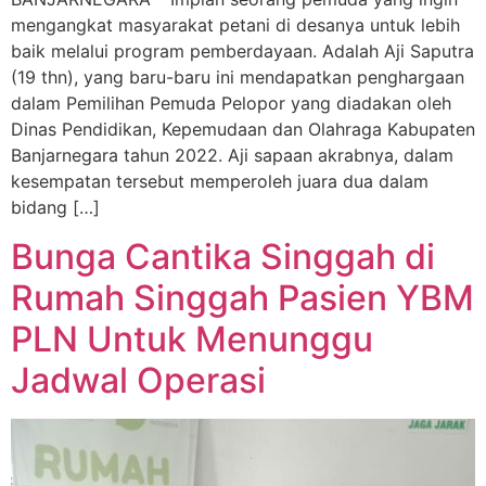
mengangkat masyarakat petani di desanya untuk lebih
baik melalui program pemberdayaan. Adalah Aji Saputra
(19 thn), yang baru-baru ini mendapatkan penghargaan
dalam Pemilihan Pemuda Pelopor yang diadakan oleh
Dinas Pendidikan, Kepemudaan dan Olahraga Kabupaten
Banjarnegara tahun 2022. Aji sapaan akrabnya, dalam
kesempatan tersebut memperoleh juara dua dalam
bidang […]
Bunga Cantika Singgah di
Rumah Singgah Pasien YBM
PLN Untuk Menunggu
Jadwal Operasi