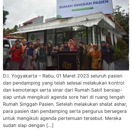
D.I. Yogyakarta – Rabu, 01 Maret 2023 seluruh pasien
dan pendamping yang telah selesai melakukan kontrol
dan kemoterapi serta sinar dari Rumah Sakit bersiap-
siap untuk mengikuti agenda sore hari di ruang tengah
Rumah Singgah Pasien. Setelah melakukan shalat ashar,
para pasien dan pendamping serta pengurus bersegera
untuk mengikuti agenda pertemuan tersebut. Mereka
sudah siap dengan […]