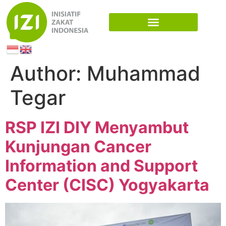
Author:
Muhammad
Tegar
RSP IZI DIY Menyambut
Kunjungan Cancer
Information and Support
Center (CISC) Yogyakarta