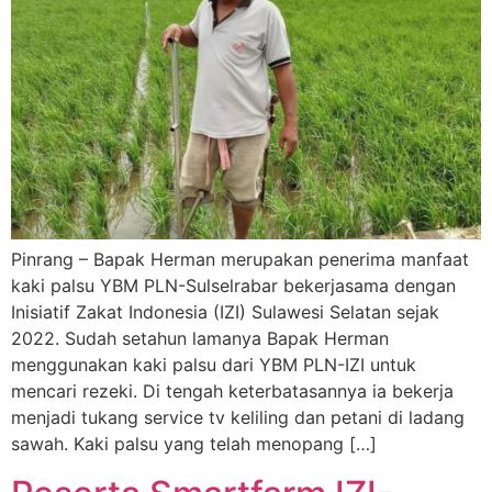
Pinrang – Bapak Herman merupakan penerima manfaat
kaki palsu YBM PLN-Sulselrabar bekerjasama dengan
Inisiatif Zakat Indonesia (IZI) Sulawesi Selatan sejak
2022. Sudah setahun lamanya Bapak Herman
menggunakan kaki palsu dari YBM PLN-IZI untuk
mencari rezeki. Di tengah keterbatasannya ia bekerja
menjadi tukang service tv keliling dan petani di ladang
sawah. Kaki palsu yang telah menopang […]