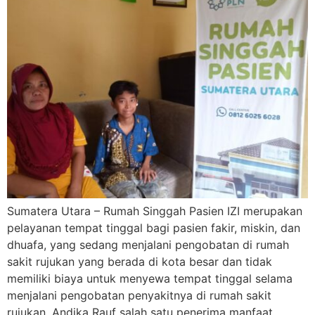
Sumatera Utara – Rumah Singgah Pasien IZI merupakan
pelayanan tempat tinggal bagi pasien fakir, miskin, dan
dhuafa, yang sedang menjalani pengobatan di rumah
sakit rujukan yang berada di kota besar dan tidak
memiliki biaya untuk menyewa tempat tinggal selama
menjalani pengobatan penyakitnya di rumah sakit
rujukan. Andika Rauf salah satu penerima manfaat