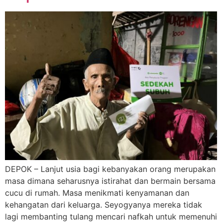
DEPOK – Lanjut usia bagi kebanyakan orang merupakan
masa dimana seharusnya istirahat dan bermain bersama
cucu di rumah. Masa menikmati kenyamanan dan
kehangatan dari keluarga. Seyogyanya mereka tidak
lagi membanting tulang mencari nafkah untuk memenuhi