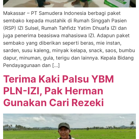
Makassar – PT Samudera Indonesia berbagi paket
sembako kepada mustahik di Rumah Singgah Pasien
(RSP) IZI Sulsel, Rumah Tahfidz Yatim Dhuafa IZI dan
juga penerima beasiswa mahasiswa IZI. Adapun paket
sembako yang diberikan seperti beras, mie instan,
sarden, susu kaleng, minyak kelapa, snack, saos, bumbu
dapur, minuman, gula, terigu dan lainnya. Kepala Bidang
Pendayagunaan dan […]
Terima Kaki Palsu YBM
PLN-IZI, Pak Herman
Gunakan Cari Rezeki