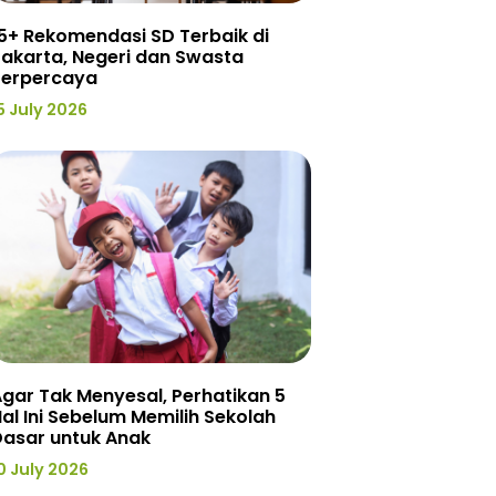
5+ Rekomendasi SD Terbaik di
akarta, Negeri dan Swasta
Terpercaya
5 July 2026
gar Tak Menyesal, Perhatikan 5
al Ini Sebelum Memilih Sekolah
Dasar untuk Anak
0 July 2026