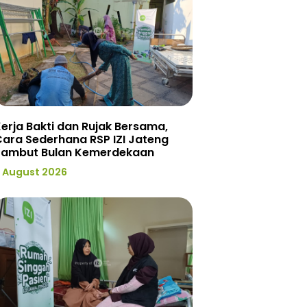
erja Bakti dan Rujak Bersama,
ara Sederhana RSP IZI Jateng
Sambut Bulan Kemerdekaan
 August 2026