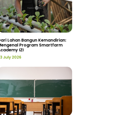
ari Lahan Bangun Kemandirian:
Mengenal Program Smartfarm
Academy IZI
3 July 2026