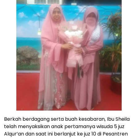
Berkah berdagang serta buah kesabaran, Ibu Sheila
telah menyaksikan anak pertamanya wisuda 5 juz
Alqur’an dan saat ini berlanjut ke juz 10 di Pesantren