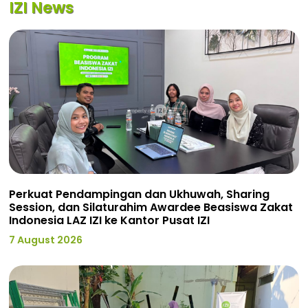
IZI News
Perkuat Pendampingan dan Ukhuwah, Sharing
Session, dan Silaturahim Awardee Beasiswa Zakat
Indonesia LAZ IZI ke Kantor Pusat IZI
7 August 2026