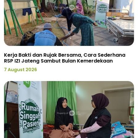
Kerja Bakti dan Rujak Bersama, Cara Sederhana
RSP IZI Jateng Sambut Bulan Kemerdekaan
7 August 2026