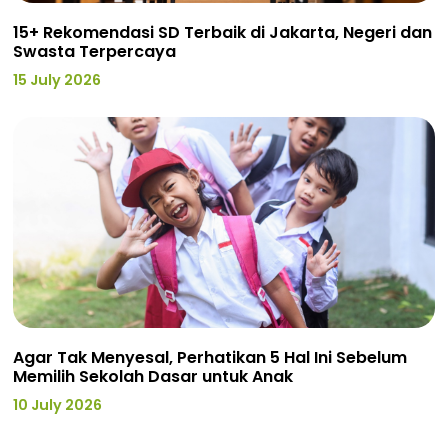
15+ Rekomendasi SD Terbaik di Jakarta, Negeri dan
Swasta Terpercaya
15 July 2026
Agar Tak Menyesal, Perhatikan 5 Hal Ini Sebelum
Memilih Sekolah Dasar untuk Anak
10 July 2026