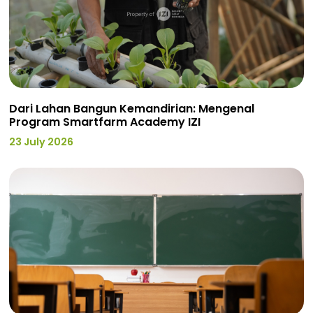
Dari Lahan Bangun Kemandirian: Mengenal
Program Smartfarm Academy IZI
23 July 2026