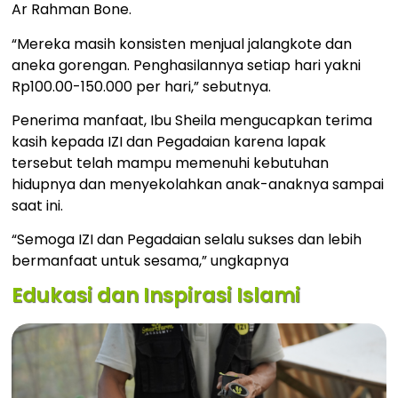
Ar Rahman Bone.
“Mereka masih konsisten menjual jalangkote dan
aneka gorengan. Penghasilannya setiap hari yakni
Rp100.00-150.000 per hari,” sebutnya.
Penerima manfaat, Ibu Sheila mengucapkan terima
kasih kepada IZI dan Pegadaian karena lapak
tersebut telah mampu memenuhi kebutuhan
hidupnya dan menyekolahkan anak-anaknya sampai
saat ini.
“Semoga IZI dan Pegadaian selalu sukses dan lebih
bermanfaat untuk sesama,” ungkapnya
Edukasi dan Inspirasi Islami