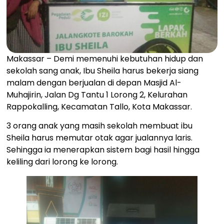
Makassar – Demi memenuhi kebutuhan hidup dan
sekolah sang anak, Ibu Sheila harus bekerja siang
malam dengan berjualan di depan Masjid Al-
Muhajirin, Jalan Dg Tantu 1 Lorong 2, Kelurahan
Rappokalling, Kecamatan Tallo, Kota Makassar.
3 orang anak yang masih sekolah membuat ibu
Sheila harus memutar otak agar jualannya laris.
Sehingga ia menerapkan sistem bagi hasil hingga
keliling dari lorong ke lorong.