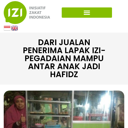
DARI JUALAN
PENERIMA LAPAK IZI-
PEGADAIAN MAMPU
ANTAR ANAK JADI
HAFIDZ