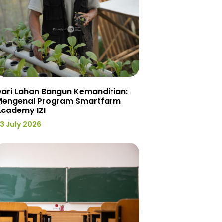
ari Lahan Bangun Kemandirian:
Mengenal Program Smartfarm
Academy IZI
3 July 2026