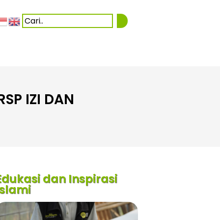
SP IZI DAN
Edukasi dan Inspirasi
Islami