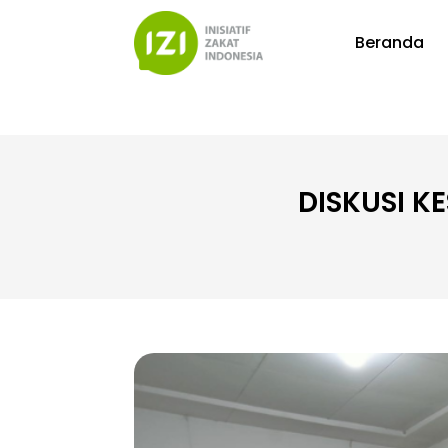
Beranda
DISKUSI K