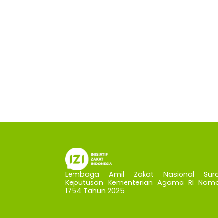
Lembaga Amil Zakat Nasional Sura
Keputusan Kementerian Agama RI Nomo
1754 Tahun 2025