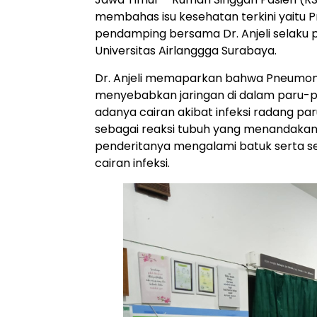
membahas isu kesehatan terkini yaitu
pendamping bersama Dr. Anjeli selaku p
Universitas Airlanggga Surabaya.
Dr. Anjeli memaparkan bahwa Pneumon
menyebabkan jaringan di dalam paru-p
adanya cairan akibat infeksi radang p
sebagai reaksi tubuh yang menandakan
penderitanya mengalami batuk serta s
cairan infeksi.