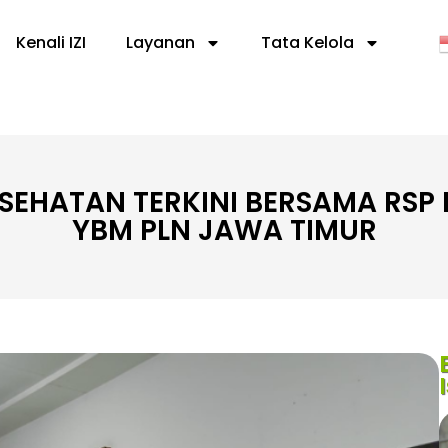
Kenali IZI
Layanan
Tata Kelola
ESEHATAN TERKINI BERSAMA RSP R
YBM PLN JAWA TIMUR