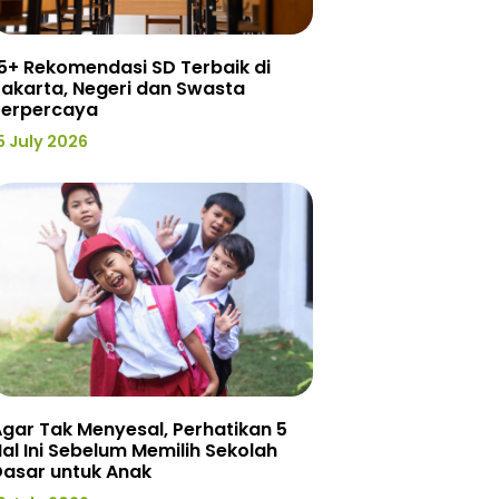
5+ Rekomendasi SD Terbaik di
akarta, Negeri dan Swasta
Terpercaya
5 July 2026
gar Tak Menyesal, Perhatikan 5
al Ini Sebelum Memilih Sekolah
Dasar untuk Anak