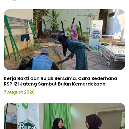
Kerja Bakti dan Rujak Bersama, Cara Sederhana
RSP IZI Jateng Sambut Bulan Kemerdekaan
7 August 2026