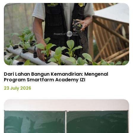
Dari Lahan Bangun Kemandirian: Mengenal
Program Smartfarm Academy IZI
23 July 2026