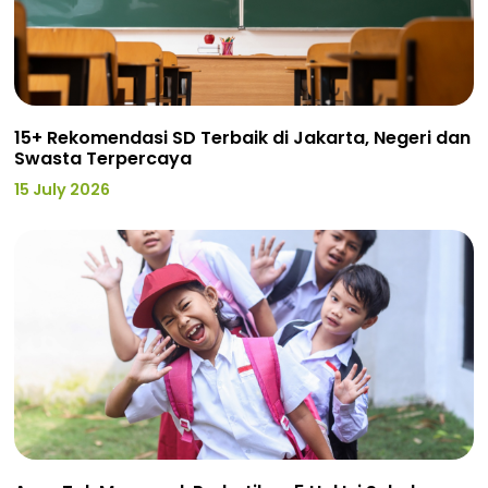
15+ Rekomendasi SD Terbaik di Jakarta, Negeri dan
Swasta Terpercaya
15 July 2026