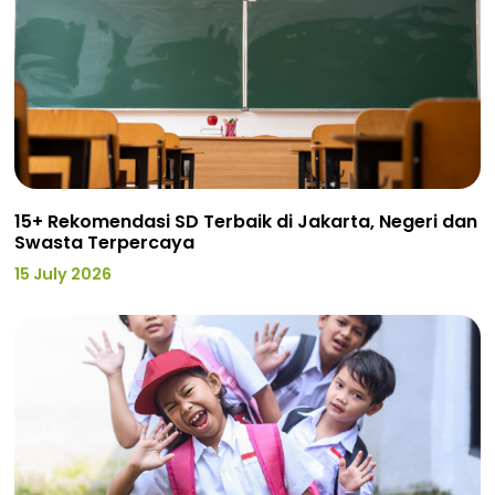
15+ Rekomendasi SD Terbaik di Jakarta, Negeri dan
Swasta Terpercaya
15 July 2026