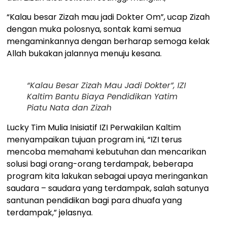
“Kalau besar Zizah mau jadi Dokter Om”, ucap Zizah
dengan muka polosnya, sontak kami semua
mengaminkannya dengan berharap semoga kelak
Allah bukakan jalannya menuju kesana.
“Kalau Besar Zizah Mau Jadi Dokter”, IZI
Kaltim Bantu Biaya Pendidikan Yatim
Piatu Nata dan Zizah
Lucky Tim Mulia Inisiatif IZI Perwakilan Kaltim
menyampaikan tujuan program ini, “IZI terus
mencoba memahami kebutuhan dan mencarikan
solusi bagi orang-orang terdampak, beberapa
program kita lakukan sebagai upaya meringankan
saudara – saudara yang terdampak, salah satunya
santunan pendidikan bagi para dhuafa yang
terdampak,” jelasnya.