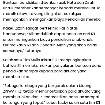
Bantuan pendidikan diberikan adik Nata dan Zizah
untuk memberikan semangat kepada mereka untuk
meraih cita-cita yang diinginkan, sekaligus
meringankan meringankan biaya Pendidikan mereka
Kakek Zizah sangat berterima kasih atas
bantuannya, “Alhamdulillah dapat bantuan dari IZI
untuk meringankan biaya pendidikan anak-anak,
terima kasih IZI dan Donatur, Allah yang akan balas
semuanya,” tuturnya
Salah satu Tim Mulia Inisiatif IZI mengungkapkan
bahwa IZI memaksimalkan penyaluran bantuan dana
pendidikan sampai kepada para dhuafa yang
membutuhkan.
“Sebagai lembaga yang bergerak dalam bidang
ZISWAF, IZI tetap memprioritaskan para dhuafa yang
membutuhkan dan IZI memastikan bantuan sampai
ke tangan yang tepat,” sebut Lucky salah satu tim IZI