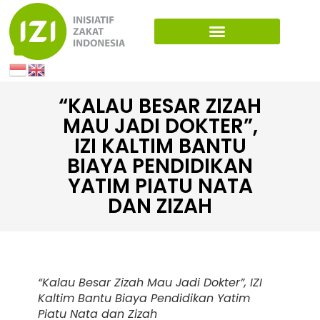
“KALAU BESAR ZIZAH
MAU JADI DOKTER”,
IZI KALTIM BANTU
BIAYA PENDIDIKAN
YATIM PIATU NATA
DAN ZIZAH
“Kalau Besar Zizah Mau Jadi Dokter”, IZI
Kaltim Bantu Biaya Pendidikan Yatim
Piatu Nata dan Zizah