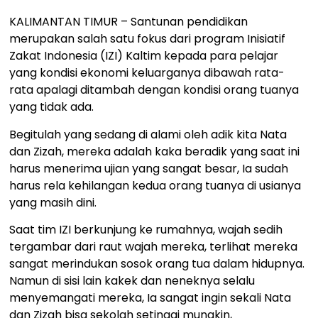
KALIMANTAN TIMUR – Santunan pendidikan
merupakan salah satu fokus dari program Inisiatif
Zakat Indonesia (IZI) Kaltim kepada para pelajar
yang kondisi ekonomi keluarganya dibawah rata-
rata apalagi ditambah dengan kondisi orang tuanya
yang tidak ada.
Begitulah yang sedang di alami oleh adik kita Nata
dan Zizah, mereka adalah kaka beradik yang saat ini
harus menerima ujian yang sangat besar, Ia sudah
harus rela kehilangan kedua orang tuanya di usianya
yang masih dini.
Saat tim IZI berkunjung ke rumahnya, wajah sedih
tergambar dari raut wajah mereka, terlihat mereka
sangat merindukan sosok orang tua dalam hidupnya.
Namun di sisi lain kakek dan neneknya selalu
menyemangati mereka, Ia sangat ingin sekali Nata
dan Zizah bisa sekolah setinggi mungkin,