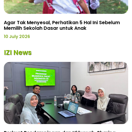
Agar Tak Menyesal, Perhatikan 5 Hal Ini Sebelum
Memilih Sekolah Dasar untuk Anak
10 July 2026
IZI News