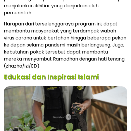
menjalankan ikhitiar yang dianjurkan oleh
pemerintah.
Harapan dari terselenggaraya program ini, dapat
membantu masyarakat yang terdampak wabah
virus corona untuk bertahan hingga beberapa pekan
ke depan selama pandemi masih berlangsung. Juga,
kebutuhan pokok tersebut dapat membantu
mereka menyambut Ramadhan dengan hati tenang.
(zhazha/izi/ED)
Edukasi dan Inspirasi Islami