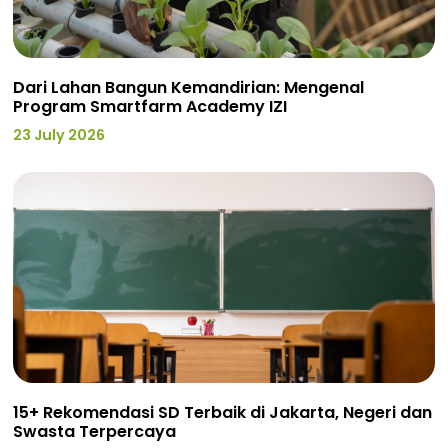
Dari Lahan Bangun Kemandirian: Mengenal
Program Smartfarm Academy IZI
23 July 2026
15+ Rekomendasi SD Terbaik di Jakarta, Negeri dan
Swasta Terpercaya