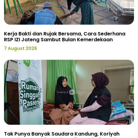
Kerja Bakti dan Rujak Bersama, Cara Sederhana
RSP IZI Jateng Sambut Bulan Kemerdekaan
7 August 2026
Tak Punya Banyak Saudara Kandung, Koriyah