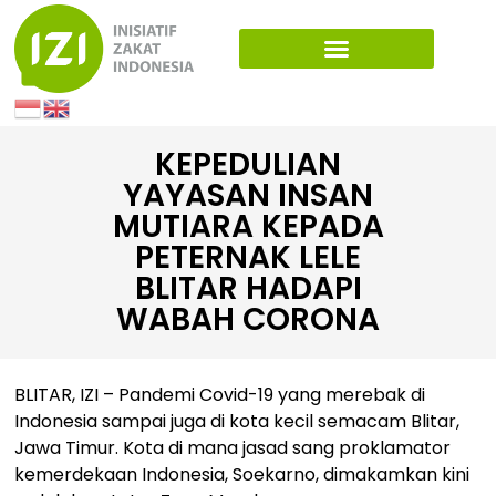
KEPEDULIAN
YAYASAN INSAN
MUTIARA KEPADA
PETERNAK LELE
BLITAR HADAPI
WABAH CORONA
BLITAR, IZI – Pandemi Covid-19 yang merebak di
Indonesia sampai juga di kota kecil semacam Blitar,
Jawa Timur. Kota di mana jasad sang proklamator
kemerdekaan Indonesia, Soekarno, dimakamkan kini