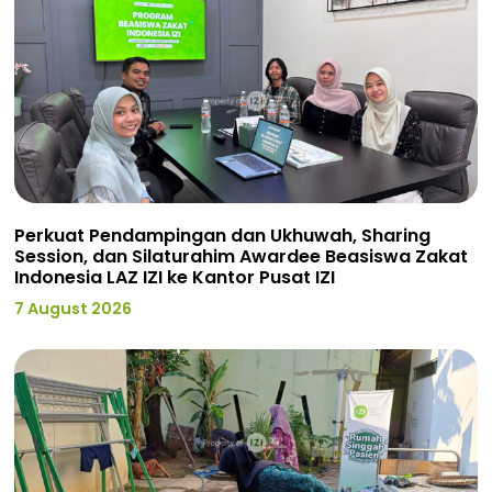
Perkuat Pendampingan dan Ukhuwah, Sharing
Session, dan Silaturahim Awardee Beasiswa Zakat
Indonesia LAZ IZI ke Kantor Pusat IZI
7 August 2026