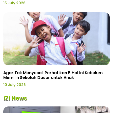
15 July 2026
Agar Tak Menyesal, Perhatikan 5 Hal Ini Sebelum
Memilih Sekolah Dasar untuk Anak
10 July 2026
IZI News