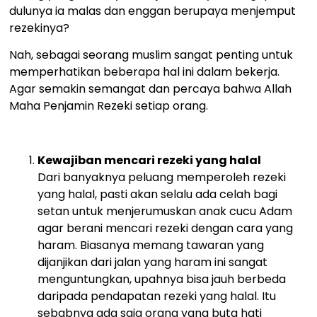
dulunya ia malas dan enggan berupaya menjemput
rezekinya?
Nah, sebagai seorang muslim sangat penting untuk
memperhatikan beberapa hal ini dalam bekerja.
Agar semakin semangat dan percaya bahwa Allah
Maha Penjamin Rezeki setiap orang.
Kewajiban mencari rezeki yang halal
Dari banyaknya peluang memperoleh rezeki
yang halal, pasti akan selalu ada celah bagi
setan untuk menjerumuskan anak cucu Adam
agar berani mencari rezeki dengan cara yang
haram. Biasanya memang tawaran yang
dijanjikan dari jalan yang haram ini sangat
menguntungkan, upahnya bisa jauh berbeda
daripada pendapatan rezeki yang halal. Itu
sebabnya ada saja orang yang buta hati