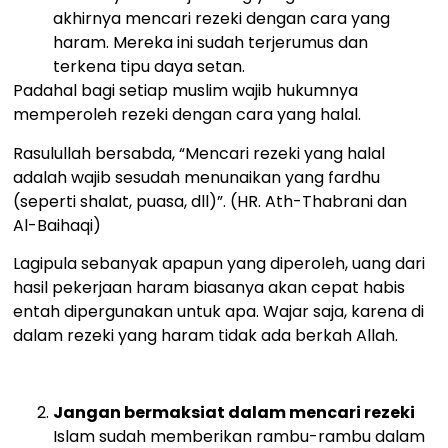
akhirnya mencari rezeki dengan cara yang
haram. Mereka ini sudah terjerumus dan
terkena tipu daya setan.
Padahal bagi setiap muslim wajib hukumnya
memperoleh rezeki dengan cara yang halal.
Rasulullah bersabda, “Mencari rezeki yang halal
adalah wajib sesudah menunaikan yang fardhu
(seperti shalat, puasa, dll)”. (HR. Ath-Thabrani dan
Al-Baihaqi)
Lagipula sebanyak apapun yang diperoleh, uang dari
hasil pekerjaan haram biasanya akan cepat habis
entah dipergunakan untuk apa. Wajar saja, karena di
dalam rezeki yang haram tidak ada berkah Allah.
Jangan bermaksiat dalam mencari rezeki
Islam sudah memberikan rambu-rambu dalam