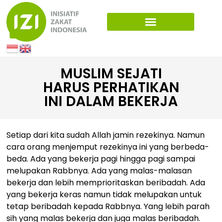
MUSLIM SEJATI
HARUS PERHATIKAN
INI DALAM BEKERJA
Setiap dari kita sudah Allah jamin rezekinya. Namun
cara orang menjemput rezekinya ini yang berbeda-
beda. Ada yang bekerja pagi hingga pagi sampai
melupakan Rabbnya. Ada yang malas-malasan
bekerja dan lebih memprioritaskan beribadah. Ada
yang bekerja keras namun tidak melupakan untuk
tetap beribadah kepada Rabbnya. Yang lebih parah
sih yang malas bekerja dan juga malas beribadah.