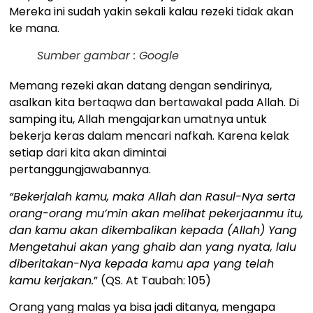
Mereka ini sudah yakin sekali kalau rezeki tidak akan
ke mana.
Sumber gambar : Google
Memang rezeki akan datang dengan sendirinya,
asalkan kita bertaqwa dan bertawakal pada Allah. Di
samping itu, Allah mengajarkan umatnya untuk
bekerja keras dalam mencari nafkah. Karena kelak
setiap dari kita akan dimintai
pertanggungjawabannya.
“Bekerjalah kamu, maka Allah dan Rasul-Nya serta
orang-orang mu’min akan melihat pekerjaanmu itu,
dan kamu akan dikembalikan kepada (Allah) Yang
Mengetahui akan yang ghaib dan yang nyata, lalu
diberitakan-Nya kepada kamu apa yang telah
kamu kerjakan.
” (QS. At Taubah: 105)
Orang yang malas ya bisa jadi ditanya, mengapa