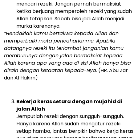
mencari rezeki. Jangan pernah bermaksiat
ketika berjuang memperoleh rezeki yang sudah
Allah tetapkan. Sebab bisa jadi Allah menjadi
murka karenanya.
“Hendaklah kamu bertakwa kepada Allah dan
memperbaiki mata pencaharianmu. Apabila
datangnya rezeki itu terlambat janganlah kamu
memburunya dengan jalan bermaksiat kepada
Allah karena apa yang ada di sisi Allah hanya bisa
diraih dengan ketaatan kepada-Nya.
(HR. Abu Zar
dan Al Hakim)
Bekerja keras setara dengan mujahid di
jalan Allah
Jemputlah rezeki dengan sungguh-sungguh.
Hanya karena Allah sudah mengatur rezeki
setiap hamba, lantas berpikir bahwa kerja keras