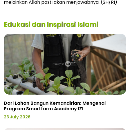
melainkan Allah pasti akan menjawabnya. (SH/RI)
Edukasi dan Inspirasi Islami
Dari Lahan Bangun Kemandirian: Mengenal
Program Smartfarm Academy IZI
23 July 2026