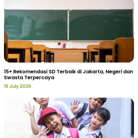
15+ Rekomendasi SD Terbaik di Jakarta, Negeri dan
Swasta Terpercaya
15 July 2026