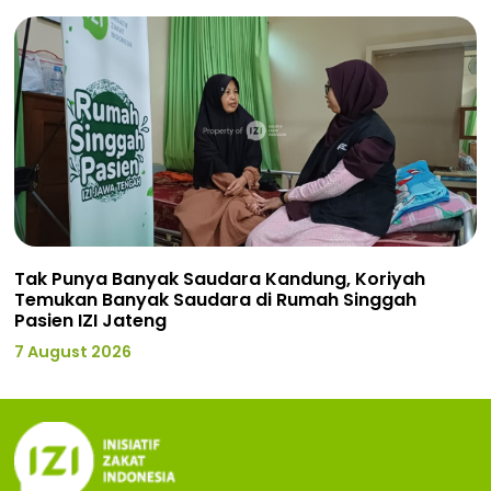
Tak Punya Banyak Saudara Kandung, Koriyah
Temukan Banyak Saudara di Rumah Singgah
Pasien IZI Jateng
7 August 2026