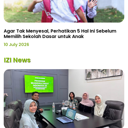
Agar Tak Menyesal, Perhatikan 5 Hal Ini Sebelum
Memilih Sekolah Dasar untuk Anak
10 July 2026
IZI News