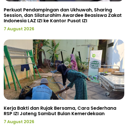
Perkuat Pendampingan dan Ukhuwah, Sharing
Session, dan Silaturahim Awardee Beasiswa Zakat
Indonesia LAZ IZI ke Kantor Pusat IZI
7 August 2026
Kerja Bakti dan Rujak Bersama, Cara Sederhana
RSP IZI Jateng Sambut Bulan Kemerdekaan
7 August 2026