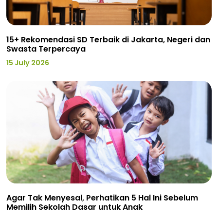
15+ Rekomendasi SD Terbaik di Jakarta, Negeri dan
Swasta Terpercaya
15 July 2026
Agar Tak Menyesal, Perhatikan 5 Hal Ini Sebelum
Memilih Sekolah Dasar untuk Anak