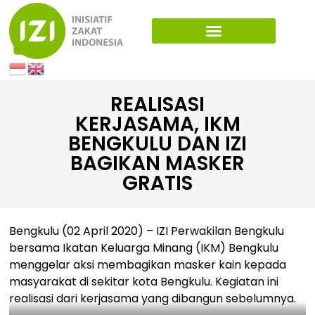
REALISASI
KERJASAMA, IKM
BENGKULU DAN IZI
BAGIKAN MASKER
GRATIS
Bengkulu (02 April 2020) – IZI Perwakilan Bengkulu
bersama Ikatan Keluarga Minang (IKM) Bengkulu
menggelar aksi membagikan masker kain kepada
masyarakat di sekitar kota Bengkulu. Kegiatan ini
realisasi dari kerjasama yang dibangun sebelumnya.