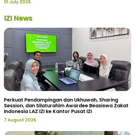
10 July 2026
IZI News
Perkuat Pendampingan dan Ukhuwah, Sharing
Session, dan Silaturahim Awardee Beasiswa Zakat
Indonesia LAZ IZI ke Kantor Pusat IZI
7 August 2026