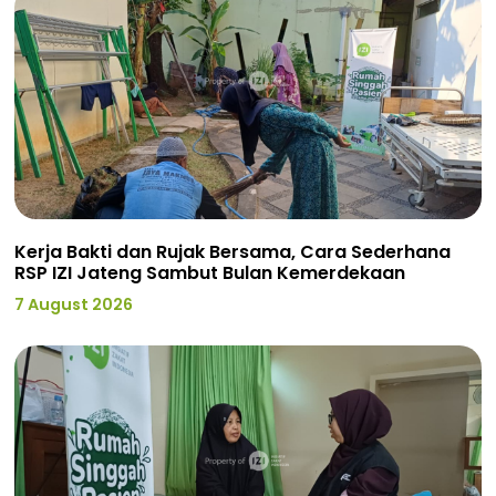
Kerja Bakti dan Rujak Bersama, Cara Sederhana
RSP IZI Jateng Sambut Bulan Kemerdekaan
7 August 2026