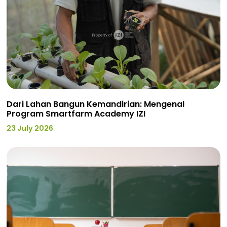
Dari Lahan Bangun Kemandirian: Mengenal
Program Smartfarm Academy IZI
23 July 2026