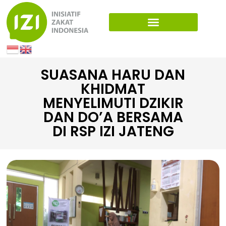
SUASANA HARU DAN
KHIDMAT
MENYELIMUTI DZIKIR
DAN DO’A BERSAMA
DI RSP IZI JATENG