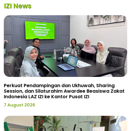
IZI News
Perkuat Pendampingan dan Ukhuwah, Sharing
Session, dan Silaturahim Awardee Beasiswa Zakat
Indonesia LAZ IZI ke Kantor Pusat IZI
7 August 2026