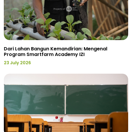
Dari Lahan Bangun Kemandirian: Mengenal
Program Smartfarm Academy IZI
23 July 2026