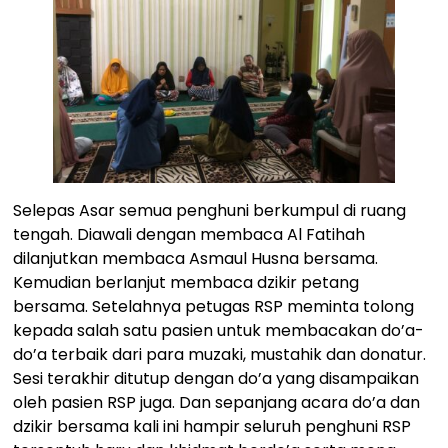
Selepas Asar semua penghuni berkumpul di ruang
tengah. Diawali dengan membaca Al Fatihah
dilanjutkan membaca Asmaul Husna bersama.
Kemudian berlanjut membaca dzikir petang
bersama. Setelahnya petugas RSP meminta tolong
kepada salah satu pasien untuk membacakan do’a-
do’a terbaik dari para muzaki, mustahik dan donatur.
Sesi terakhir ditutup dengan do’a yang disampaikan
oleh pasien RSP juga. Dan sepanjang acara do’a dan
dzikir bersama kali ini hampir seluruh penghuni RSP