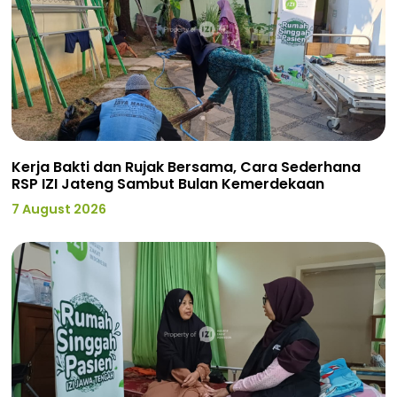
Kerja Bakti dan Rujak Bersama, Cara Sederhana
RSP IZI Jateng Sambut Bulan Kemerdekaan
7 August 2026