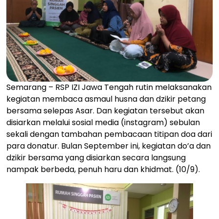
Semarang – RSP IZI Jawa Tengah rutin melaksanakan
kegiatan membaca asmaul husna dan dzikir petang
bersama selepas Asar. Dan kegiatan tersebut akan
disiarkan melalui sosial media (instagram) sebulan
sekali dengan tambahan pembacaan titipan doa dari
para donatur. Bulan September ini, kegiatan do’a dan
dzikir bersama yang disiarkan secara langsung
nampak berbeda, penuh haru dan khidmat. (10/9).