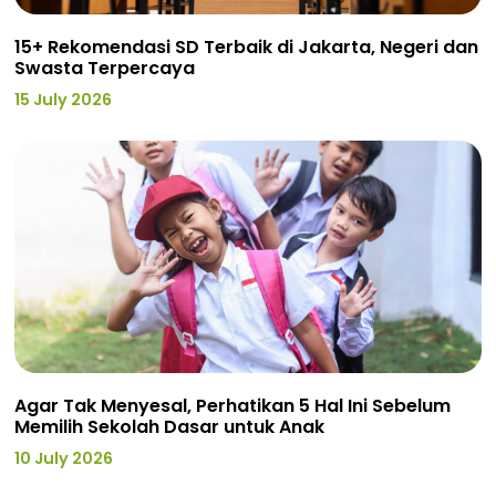
15+ Rekomendasi SD Terbaik di Jakarta, Negeri dan
Swasta Terpercaya
15 July 2026
Agar Tak Menyesal, Perhatikan 5 Hal Ini Sebelum
Memilih Sekolah Dasar untuk Anak
10 July 2026