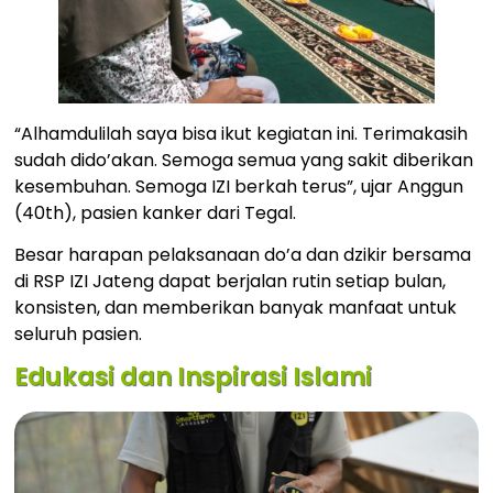
“Alhamdulilah saya bisa ikut kegiatan ini. Terimakasih
sudah dido’akan. Semoga semua yang sakit diberikan
kesembuhan. Semoga IZI berkah terus”, ujar Anggun
(40th), pasien kanker dari Tegal.
Besar harapan pelaksanaan do’a dan dzikir bersama
di RSP IZI Jateng dapat berjalan rutin setiap bulan,
konsisten, dan memberikan banyak manfaat untuk
seluruh pasien.
Edukasi dan Inspirasi Islami