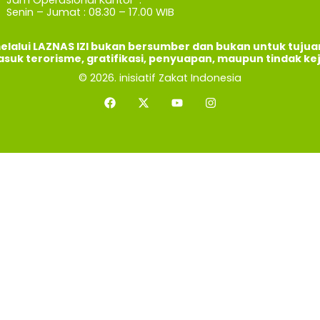
Senin – Jumat : 08.30 – 17.00 WIB
elalui LAZNAS IZI bukan bersumber dan bukan untuk tuju
asuk terorisme, gratifikasi, penyuapan, maupun tindak ke
© 2026. inisiatif Zakat Indonesia