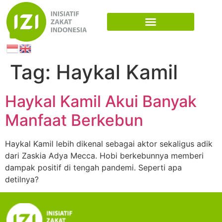
Tag:
Haykal Kamil
Haykal Kamil Akui Banyak
Manfaat Berkebun
Haykal Kamil lebih dikenal sebagai aktor sekaligus adik
dari Zaskia Adya Mecca. Hobi berkebunnya memberi
dampak positif di tengah pandemi. Seperti apa
detilnya?