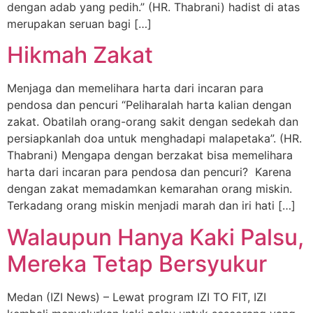
dengan adab yang pedih.” (HR. Thabrani) hadist di atas
merupakan seruan bagi […]
Hikmah Zakat
Menjaga dan memelihara harta dari incaran para
pendosa dan pencuri “Peliharalah harta kalian dengan
zakat. Obatilah orang-orang sakit dengan sedekah dan
persiapkanlah doa untuk menghadapi malapetaka”. (HR.
Thabrani) Mengapa dengan berzakat bisa memelihara
harta dari incaran para pendosa dan pencuri? Karena
dengan zakat memadamkan kemarahan orang miskin.
Terkadang orang miskin menjadi marah dan iri hati […]
Walaupun Hanya Kaki Palsu,
Mereka Tetap Bersyukur
Medan (IZI News) – Lewat program IZI TO FIT, IZI