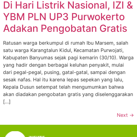
Di Hari Listrik Nasional, IZI &
YBM PLN UP3 Purwokerto
Adakan Pengobatan Gratis
Ratusan warga berkumpul di rumah Ibu Marsem, salah
satu warga Karangtalun Kidul, Kecamatan Purwojati,
Kabupaten Banyumas sejak pagi kemarin (30/10). Warga
yang hadir dengan berbagai keluhan penyakit, mulai
dari pegal-pegal, pusing, gatal-gatal, sampai dengan
sesak nafas. Hal itu karena lepas sepekan yang lalu,
Kepala Dusun setempat telah mengumumkan bahwa
akan diadakan pengobatan gratis yang diselenggarakan
[…]
Next
→