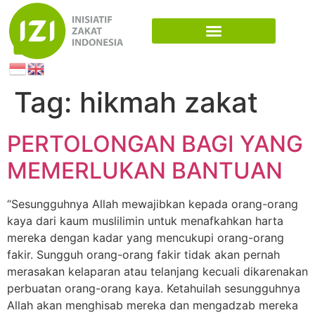
Tag:
hikmah zakat
PERTOLONGAN BAGI YANG
MEMERLUKAN BANTUAN
“Sesungguhnya Allah mewajibkan kepada orang-orang
kaya dari kaum muslilimin untuk menafkahkan harta
mereka dengan kadar yang mencukupi orang-orang
fakir. Sungguh orang-orang fakir tidak akan pernah
merasakan kelaparan atau telanjang kecuali dikarenakan
perbuatan orang-orang kaya. Ketahuilah sesungguhnya
Allah akan menghisab mereka dan mengadzab mereka