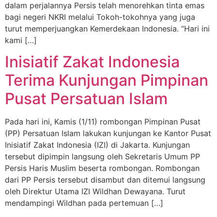
dalam perjalannya Persis telah menorehkan tinta emas
bagi negeri NKRI melalui Tokoh-tokohnya yang juga
turut memperjuangkan Kemerdekaan Indonesia. “Hari ini
kami […]
Inisiatif Zakat Indonesia
Terima Kunjungan Pimpinan
Pusat Persatuan Islam
Pada hari ini, Kamis (1/11) rombongan Pimpinan Pusat
(PP) Persatuan Islam lakukan kunjungan ke Kantor Pusat
Inisiatif Zakat Indonesia (IZI) di Jakarta. Kunjungan
tersebut dipimpin langsung oleh Sekretaris Umum PP
Persis Haris Muslim beserta rombongan. Rombongan
dari PP Persis tersebut disambut dan ditemui langsung
oleh Direktur Utama IZI Wildhan Dewayana. Turut
mendampingi Wildhan pada pertemuan […]