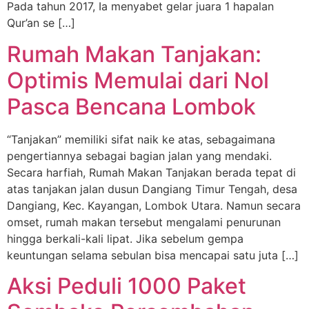
Pada tahun 2017, Ia menyabet gelar juara 1 hapalan
Qur’an se […]
Rumah Makan Tanjakan:
Optimis Memulai dari Nol
Pasca Bencana Lombok
“Tanjakan” memiliki sifat naik ke atas, sebagaimana
pengertiannya sebagai bagian jalan yang mendaki.
Secara harfiah, Rumah Makan Tanjakan berada tepat di
atas tanjakan jalan dusun Dangiang Timur Tengah, desa
Dangiang, Kec. Kayangan, Lombok Utara. Namun secara
omset, rumah makan tersebut mengalami penurunan
hingga berkali-kali lipat. Jika sebelum gempa
keuntungan selama sebulan bisa mencapai satu juta […]
Aksi Peduli 1000 Paket