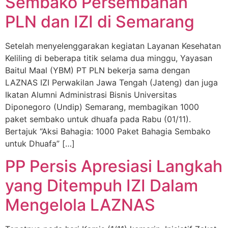
Sembako Persembahan
PLN dan IZI di Semarang
Setelah menyelenggarakan kegiatan Layanan Kesehatan
Keliling di beberapa titik selama dua minggu, Yayasan
Baitul Maal (YBM) PT PLN bekerja sama dengan
LAZNAS IZI Perwakilan Jawa Tengah (Jateng) dan juga
Ikatan Alumni Administrasi Bisnis Universitas
Diponegoro (Undip) Semarang, membagikan 1000
paket sembako untuk dhuafa pada Rabu (01/11).
Bertajuk “Aksi Bahagia: 1000 Paket Bahagia Sembako
untuk Dhuafa” […]
PP Persis Apresiasi Langkah
yang Ditempuh IZI Dalam
Mengelola LAZNAS