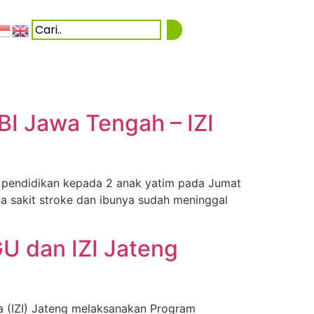
I Jawa Tengah – IZI
pendidikan kepada 2 anak yatim pada Jumat
na sakit stroke dan ibunya sudah meninggal
U dan IZI Jateng
a (IZI) Jateng melaksanakan Program