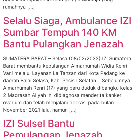
rumahnya […]
Selalu Siaga, Ambulance IZI
Sumbar Tempuh 140 KM
Bantu Pulangkan Jenazah
SUMATERA BARAT – Selasa (08/02/2022) IZI Sumatera
Barat membantu kepulangan Almarhumah Widia Renri
Vani melalui Layanan La Tahzan dari Kota Padang ke
daerah Balai Selasa, Kab. Pesisir Selatan. Sebelumnya
Almarhumah Renri (17) yang baru duduk dibangku kelas
2 Madrasah Aliyah ini didiagnosa menderita kanker
ovarium dan telah menjalani operasi pada bulan
November 2021 lalu, namun […]
IZI Sulsel Bantu
Pemulangan Jenazah