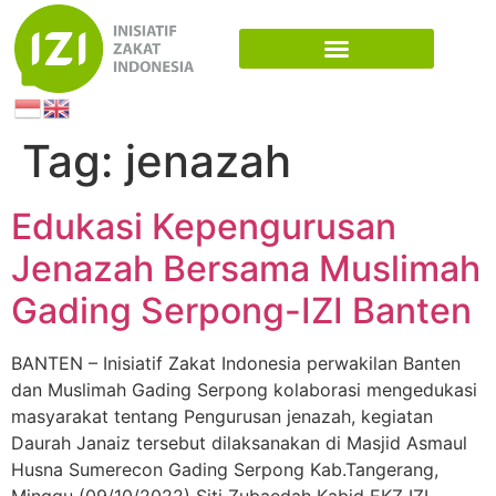
Tag:
jenazah
Edukasi Kepengurusan
Jenazah Bersama Muslimah
Gading Serpong-IZI Banten
BANTEN – Inisiatif Zakat Indonesia perwakilan Banten
dan Muslimah Gading Serpong kolaborasi mengedukasi
masyarakat tentang Pengurusan jenazah, kegiatan
Daurah Janaiz tersebut dilaksanakan di Masjid Asmaul
Husna Sumerecon Gading Serpong Kab.Tangerang,