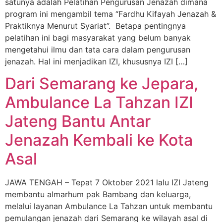
satunya adalah Pelatihan Pengurusan Jenazah dimana
program ini mengambil tema “Fardhu Kifayah Jenazah &
Praktiknya Menurut Syariat”. Betapa pentingnya
pelatihan ini bagi masyarakat yang belum banyak
mengetahui ilmu dan tata cara dalam pengurusan
jenazah. Hal ini menjadikan IZI, khususnya IZI […]
Dari Semarang ke Jepara,
Ambulance La Tahzan IZI
Jateng Bantu Antar
Jenazah Kembali ke Kota
Asal
JAWA TENGAH – Tepat 7 Oktober 2021 lalu IZI Jateng
membantu almarhum pak Bambang dan keluarga,
melalui layanan Ambulance La Tahzan untuk membantu
pemulangan jenazah dari Semarang ke wilayah asal di