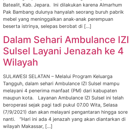
Batealit, Kab. Jepara. Ini dilakukan karena Almarhum
Pak Bambang dulunya hanyalah seorang buruh pabrik
mebel yang meninggalkan anak-anak perempuan
beserta istrinya, selepas berobat di […]
Dalam Sehari Ambulance IZI
Sulsel Layani Jenazah ke 4
Wilayah
SULAWESI SELATAN – Melalui Program Keluarga
Tangguh, dalam sehari Ambulance IZI Sulsel mampu
melayani 4 penerima manfaat (PM) dari kabupaten
maupun kota. Layanan Ambulance IZI Sulsel ini telah
beroperasi sejak pagi tadi pukul 07.00 Wita, Selasa
(7/9/2021) dan akan melayani pengantaran hingga sore
nanti. “Hari ini ada 4 jenazah yang akan diantarkan di
wilayah Makassar, […]