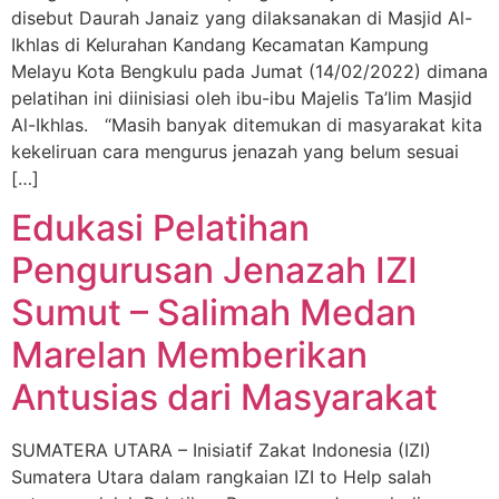
disebut Daurah Janaiz yang dilaksanakan di Masjid Al-
Ikhlas di Kelurahan Kandang Kecamatan Kampung
Melayu Kota Bengkulu pada Jumat (14/02/2022) dimana
pelatihan ini diinisiasi oleh ibu-ibu Majelis Ta’lim Masjid
Al-Ikhlas. “Masih banyak ditemukan di masyarakat kita
kekeliruan cara mengurus jenazah yang belum sesuai
[…]
Edukasi Pelatihan
Pengurusan Jenazah IZI
Sumut – Salimah Medan
Marelan Memberikan
Antusias dari Masyarakat
SUMATERA UTARA – Inisiatif Zakat Indonesia (IZI)
Sumatera Utara dalam rangkaian IZI to Help salah