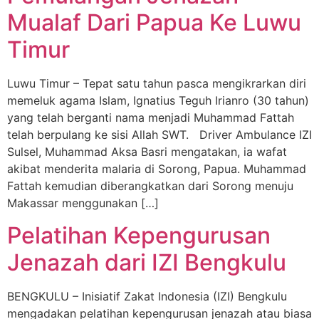
Mualaf Dari Papua Ke Luwu
Timur
Luwu Timur – Tepat satu tahun pasca mengikrarkan diri
memeluk agama Islam, Ignatius Teguh Irianro (30 tahun)
yang telah berganti nama menjadi Muhammad Fattah
telah berpulang ke sisi Allah SWT. Driver Ambulance IZI
Sulsel, Muhammad Aksa Basri mengatakan, ia wafat
akibat menderita malaria di Sorong, Papua. Muhammad
Fattah kemudian diberangkatkan dari Sorong menuju
Makassar menggunakan […]
Pelatihan Kepengurusan
Jenazah dari IZI Bengkulu
BENGKULU – Inisiatif Zakat Indonesia (IZI) Bengkulu
mengadakan pelatihan kepengurusan jenazah atau biasa