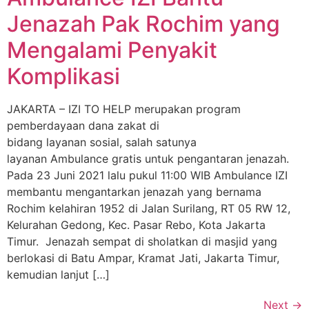
Jenazah Pak Rochim yang
Mengalami Penyakit
Komplikasi
JAKARTA – IZI TO HELP merupakan program
pemberdayaan dana zakat di
bidang layanan sosial, salah satunya
layanan Ambulance gratis untuk pengantaran jenazah.
Pada 23 Juni 2021 lalu pukul 11:00 WIB Ambulance IZI
membantu mengantarkan jenazah yang bernama
Rochim kelahiran 1952 di Jalan Surilang, RT 05 RW 12,
Kelurahan Gedong, Kec. Pasar Rebo, Kota Jakarta
Timur. Jenazah sempat di sholatkan di masjid yang
berlokasi di Batu Ampar, Kramat Jati, Jakarta Timur,
kemudian lanjut […]
Next
→