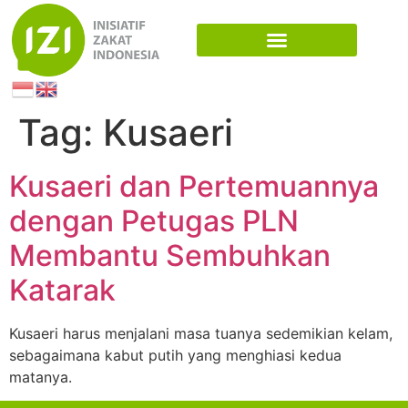
Tag:
Kusaeri
Kusaeri dan Pertemuannya
dengan Petugas PLN
Membantu Sembuhkan
Katarak
Kusaeri harus menjalani masa tuanya sedemikian kelam,
sebagaimana kabut putih yang menghiasi kedua
matanya.