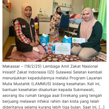
Makassar – (18/2/25) Lembaga Amil Zakat Nasional
Inisiatif Zakat Indonesia (IZI) Sulawesi Selatan kembali
menunjukkan kepeduliannya melalui Program Layanan
Mulia Mustahik (LAMMUS) bidang kesehatan. Kali ini,
bantuan kesehatan disalurkan kepada Sukmawati,
seorang ibu rumah tangga asal Enrekang yang tengah
berjuang melawan infeksi rahim dan kista yang telah
dideritanya selama kurang lebih tiga bulan. Saat ini, […]