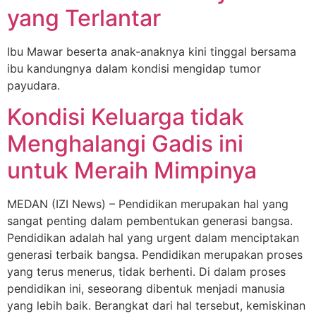
yang Terlantar
Ibu Mawar beserta anak-anaknya kini tinggal bersama
ibu kandungnya dalam kondisi mengidap tumor
payudara.
Kondisi Keluarga tidak
Menghalangi Gadis ini
untuk Meraih Mimpinya
MEDAN (IZI News) – Pendidikan merupakan hal yang
sangat penting dalam pembentukan generasi bangsa.
Pendidikan adalah hal yang urgent dalam menciptakan
generasi terbaik bangsa. Pendidikan merupakan proses
yang terus menerus, tidak berhenti. Di dalam proses
pendidikan ini, seseorang dibentuk menjadi manusia
yang lebih baik. Berangkat dari hal tersebut, kemiskinan