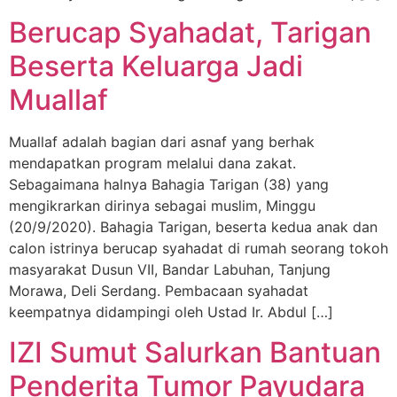
Berucap Syahadat, Tarigan
Beserta Keluarga Jadi
Muallaf
Muallaf adalah bagian dari asnaf yang berhak
mendapatkan program melalui dana zakat.
Sebagaimana halnya Bahagia Tarigan (38) yang
mengikrarkan dirinya sebagai muslim, Minggu
(20/9/2020). Bahagia Tarigan, beserta kedua anak dan
calon istrinya berucap syahadat di rumah seorang tokoh
masyarakat Dusun VII, Bandar Labuhan, Tanjung
Morawa, Deli Serdang. Pembacaan syahadat
keempatnya didampingi oleh Ustad Ir. Abdul […]
IZI Sumut Salurkan Bantuan
Penderita Tumor Payudara