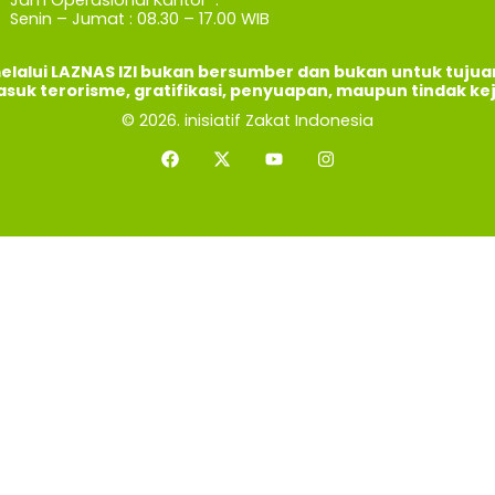
Senin – Jumat : 08.30 – 17.00 WIB
elalui LAZNAS IZI bukan bersumber dan bukan untuk tuju
asuk terorisme, gratifikasi, penyuapan, maupun tindak ke
© 2026. inisiatif Zakat Indonesia