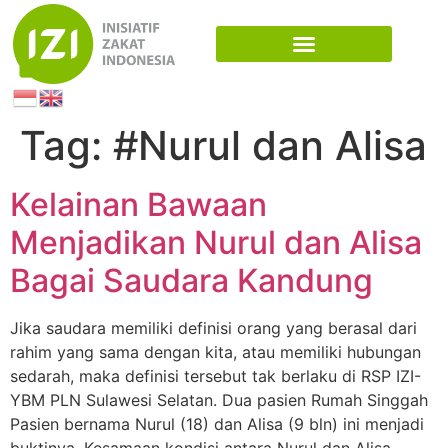
Tag:
#Nurul dan Alisa
Kelainan Bawaan
Menjadikan Nurul dan Alisa
Bagai Saudara Kandung
Jika saudara memiliki definisi orang yang berasal dari
rahim yang sama dengan kita, atau memiliki hubungan
sedarah, maka definisi tersebut tak berlaku di RSP IZI-
YBM PLN Sulawesi Selatan. Dua pasien Rumah Singgah
Pasien bernama Nurul (18) dan Alisa (9 bln) ini menjadi