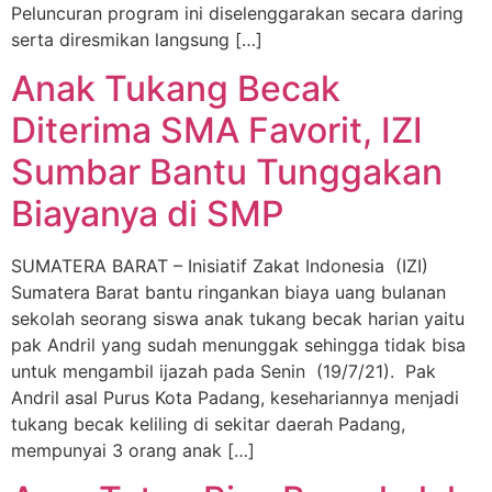
Peluncuran program ini diselenggarakan secara daring
serta diresmikan langsung […]
Anak Tukang Becak
Diterima SMA Favorit, IZI
Sumbar Bantu Tunggakan
Biayanya di SMP
SUMATERA BARAT – Inisiatif Zakat Indonesia (IZI)
Sumatera Barat bantu ringankan biaya uang bulanan
sekolah seorang siswa anak tukang becak harian yaitu
pak Andril yang sudah menunggak sehingga tidak bisa
untuk mengambil ijazah pada Senin (19/7/21). Pak
Andril asal Purus Kota Padang, kesehariannya menjadi
tukang becak keliling di sekitar daerah Padang,
mempunyai 3 orang anak […]