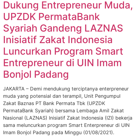
Dukung Entrepreneur Muda,
UPZDK PermataBank
Syariah Gandeng LAZNAS
Inisiatif Zakat Indonesia
Luncurkan Program Smart
Entrepreneur di UIN Imam
Bonjol Padang
JAKARTA – Demi mendukung terciptanya enterpreneur
muda yang potensial dan terampil, Unit Pengumpul
Zakat Baznas PT Bank Permata Tbk (UPZDK
PermataBank Syariah) bersama Lembaga Amil Zakat
Nasional (LAZNAS) Inisiatif Zakat Indonesia (IZI) bekerja
sama meluncurkan program Smart Enterpreneur di UIN
Imam Bonjol Padang pada Minggu (01/08/2021).