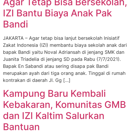
Agar Tetap Bisa Bersekolah,
IZI Bantu Biaya Anak Pak
Bandi
JAKARTA – Agar tetap bisa lanjut bersekolah Inisiatif
Zakat Indonesia (IZI) membantu biaya sekolah anak dari
bapak Bandi yaitu Noval Adriansah di jenjang SMK dan
Juanita Triadelia di jenjang SD pada Rabu (7/7/2021).
Bapak En Sabandi atau sering disapa pak Bandi
merupakan ayah dari tiga orang anak. Tinggal di rumah
kontrakan di daerah Jl. Gg […]
Kampung Baru Kembali
Kebakaran, Komunitas GMB
dan IZI Kaltim Salurkan
Bantuan