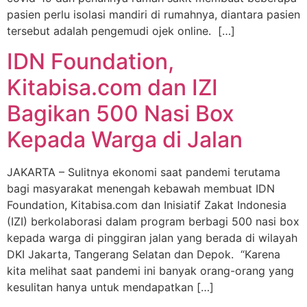
pasien perlu isolasi mandiri di rumahnya, diantara pasien
tersebut adalah pengemudi ojek online. […]
IDN Foundation,
Kitabisa.com dan IZI
Bagikan 500 Nasi Box
Kepada Warga di Jalan
JAKARTA – Sulitnya ekonomi saat pandemi terutama
bagi masyarakat menengah kebawah membuat IDN
Foundation, Kitabisa.com dan Inisiatif Zakat Indonesia
(IZI) berkolaborasi dalam program berbagi 500 nasi box
kepada warga di pinggiran jalan yang berada di wilayah
DKI Jakarta, Tangerang Selatan dan Depok. “Karena
kita melihat saat pandemi ini banyak orang-orang yang
kesulitan hanya untuk mendapatkan […]