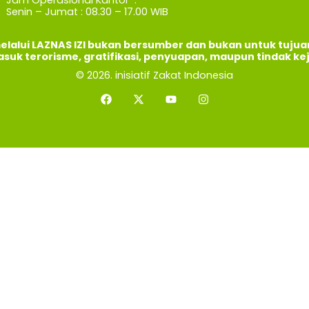
Senin – Jumat : 08.30 – 17.00 WIB
elalui LAZNAS IZI bukan bersumber dan bukan untuk tuju
asuk terorisme, gratifikasi, penyuapan, maupun tindak ke
© 2026. inisiatif Zakat Indonesia