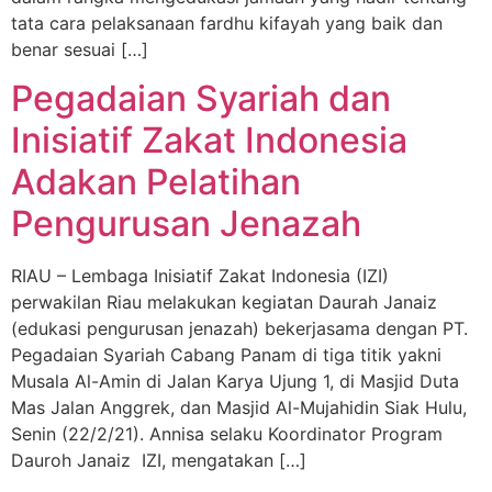
tata cara pelaksanaan fardhu kifayah yang baik dan
benar sesuai […]
Pegadaian Syariah dan
Inisiatif Zakat Indonesia
Adakan Pelatihan
Pengurusan Jenazah
RIAU – Lembaga Inisiatif Zakat Indonesia (IZI)
perwakilan Riau melakukan kegiatan Daurah Janaiz
(edukasi pengurusan jenazah) bekerjasama dengan PT.
Pegadaian Syariah Cabang Panam di tiga titik yakni
Musala Al-Amin di Jalan Karya Ujung 1, di Masjid Duta
Mas Jalan Anggrek, dan Masjid Al-Mujahidin Siak Hulu,
Senin (22/2/21). Annisa selaku Koordinator Program
Dauroh Janaiz IZI, mengatakan […]