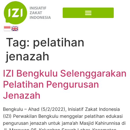
Tag:
pelatihan
jenazah
IZI Bengkulu Selenggarakan
Pelatihan Pengurusan
Jenazah
Bengkulu – Ahad (5/2/2022), Inisiatif Zakat Indonesia
(IZI) Perwakilan Bengkulu menggelar pelatihan edukasi
pengurusan jenazah untuk jama’ah Masjid Kahirunnisa di