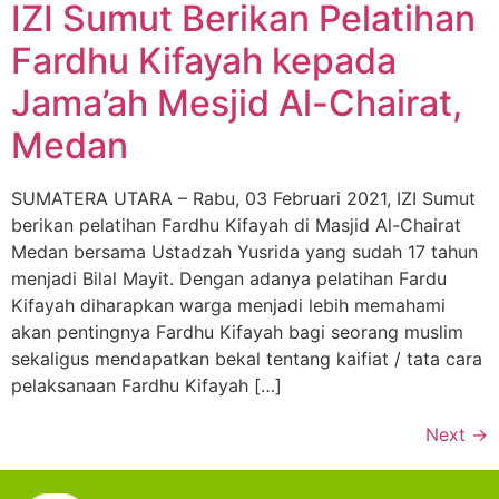
IZI Sumut Berikan Pelatihan
Fardhu Kifayah kepada
Jama’ah Mesjid Al-Chairat,
Medan
SUMATERA UTARA – Rabu, 03 Februari 2021, IZI Sumut
berikan pelatihan Fardhu Kifayah di Masjid Al-Chairat
Medan bersama Ustadzah Yusrida yang sudah 17 tahun
menjadi Bilal Mayit. Dengan adanya pelatihan Fardu
Kifayah diharapkan warga menjadi lebih memahami
akan pentingnya Fardhu Kifayah bagi seorang muslim
sekaligus mendapatkan bekal tentang kaifiat / tata cara
pelaksanaan Fardhu Kifayah […]
Next
→