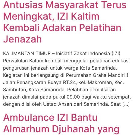
Antusias Masyarakat Terus
Meningkat, IZI Kaltim
Kembali Adakan Pelatihan
Jenazah
KALIMANTAN TIMUR – Inisiatif Zakat Indonesia (IZI)
Perwakilan Kaltim kembali menggelar pelatihan edukasi
pengurusan jenazah untuk warga Kota Samarinda.
Kegiatan ini berlangsung di Perumahan Graha Mandiri 1
Jalan Penangkaran Buaya RT.24, Kel. Makroman, Kec.
Sambutan, Kota Samarinda. Pelatihan pemulsaran
jenazah dimulai pada pukul 09.00 pagi waktu setempat,
dengan diisi oleh Ustad Ahsan dari Samarinda. Saat […]
Ambulance IZI Bantu
Almarhum Djuhanah yang