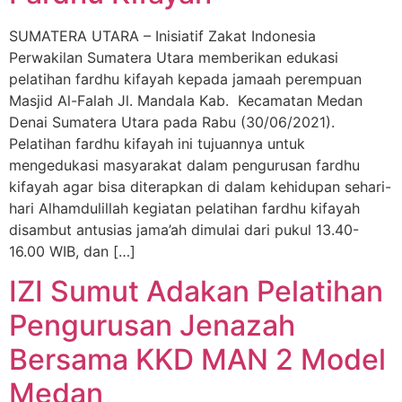
SUMATERA UTARA – Inisiatif Zakat Indonesia
Perwakilan Sumatera Utara memberikan edukasi
pelatihan fardhu kifayah kepada jamaah perempuan
Masjid Al-Falah Jl. Mandala Kab. Kecamatan Medan
Denai Sumatera Utara pada Rabu (30/06/2021).
Pelatihan fardhu kifayah ini tujuannya untuk
mengedukasi masyarakat dalam pengurusan fardhu
kifayah agar bisa diterapkan di dalam kehidupan sehari-
hari Alhamdulillah kegiatan pelatihan fardhu kifayah
disambut antusias jama’ah dimulai dari pukul 13.40-
16.00 WIB, dan […]
IZI Sumut Adakan Pelatihan
Pengurusan Jenazah
Bersama KKD MAN 2 Model
Medan