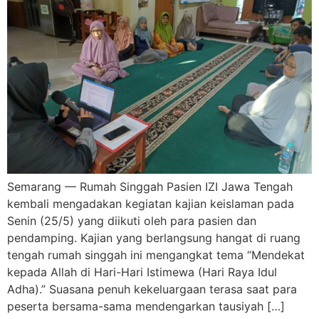
Semarang — Rumah Singgah Pasien IZI Jawa Tengah
kembali mengadakan kegiatan kajian keislaman pada
Senin (25/5) yang diikuti oleh para pasien dan
pendamping. Kajian yang berlangsung hangat di ruang
tengah rumah singgah ini mengangkat tema “Mendekat
kepada Allah di Hari-Hari Istimewa (Hari Raya Idul
Adha).” Suasana penuh kekeluargaan terasa saat para
peserta bersama-sama mendengarkan tausiyah […]