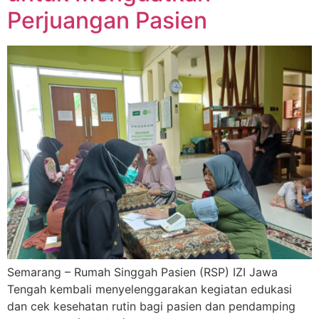
Perjuangan Pasien
Semarang – Rumah Singgah Pasien (RSP) IZI Jawa
Tengah kembali menyelenggarakan kegiatan edukasi
dan cek kesehatan rutin bagi pasien dan pendamping