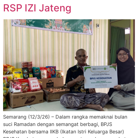
RSP IZI Jateng
Semarang (12/3/26) – Dalam rangka memaknai bulan
suci Ramadan dengan semangat berbagi, BPJS
Kesehatan bersama IIKB (Ikatan Istri Keluarga Besar)