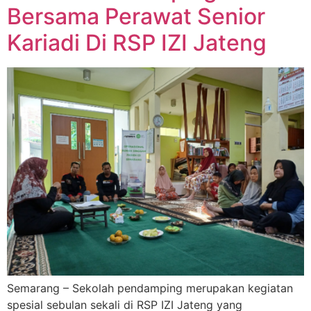
Bersama Perawat Senior
Kariadi Di RSP IZI Jateng
Semarang – Sekolah pendamping merupakan kegiatan
spesial sebulan sekali di RSP IZI Jateng yang