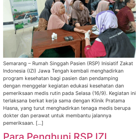
Semarang – Rumah Singgah Pasien (RSP) Inisiatif Zakat
Indonesia (IZI) Jawa Tengah kembali menghadirkan
program kesehatan bagi pasien dan pendamping
dengan menggelar kegiatan edukasi kesehatan dan
pemeriksaan medis rutin pada Selasa (16/9). Kegiatan ini
terlaksana berkat kerja sama dengan Klinik Pratama
Hasna, yang turut menghadirkan tenaga medis berupa
dokter dan perawat untuk membantu jalannya
pemeriksaan. […]
Para Penghuni RSP IZI