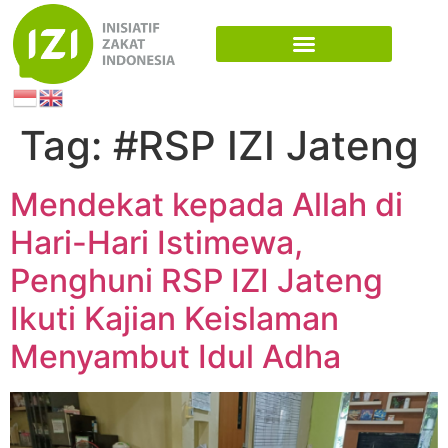
Tag:
#RSP IZI Jateng
Mendekat kepada Allah di
Hari-Hari Istimewa,
Penghuni RSP IZI Jateng
Ikuti Kajian Keislaman
Menyambut Idul Adha