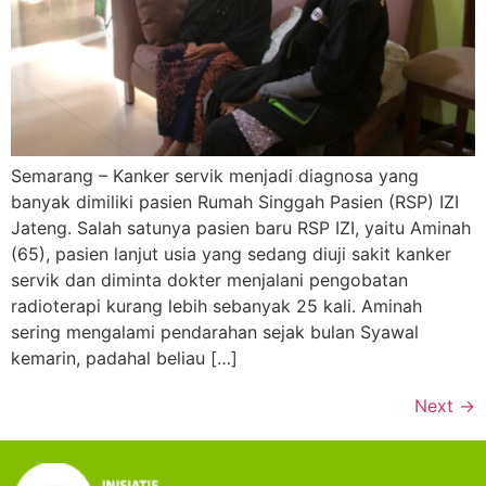
Semarang – Kanker servik menjadi diagnosa yang
banyak dimiliki pasien Rumah Singgah Pasien (RSP) IZI
Jateng. Salah satunya pasien baru RSP IZI, yaitu Aminah
(65), pasien lanjut usia yang sedang diuji sakit kanker
servik dan diminta dokter menjalani pengobatan
radioterapi kurang lebih sebanyak 25 kali. Aminah
sering mengalami pendarahan sejak bulan Syawal
kemarin, padahal beliau […]
Next
→