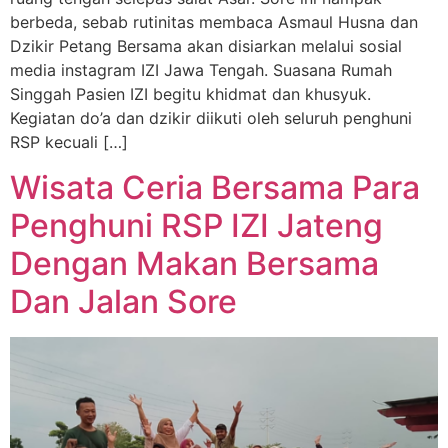
berbeda, sebab rutinitas membaca Asmaul Husna dan
Dzikir Petang Bersama akan disiarkan melalui sosial
media instagram IZI Jawa Tengah. Suasana Rumah
Singgah Pasien IZI begitu khidmat dan khusyuk.
Kegiatan do’a dan dzikir diikuti oleh seluruh penghuni
RSP kecuali […]
Wisata Ceria Bersama Para
Penghuni RSP IZI Jateng
Dengan Makan Bersama
Dan Jalan Sore