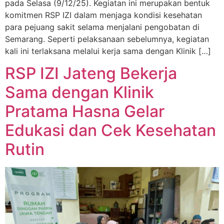
pada Selasa (9/12/25). Kegiatan ini merupakan bentuk
komitmen RSP IZI dalam menjaga kondisi kesehatan
para pejuang sakit selama menjalani pengobatan di
Semarang. Seperti pelaksanaan sebelumnya, kegiatan
kali ini terlaksana melalui kerja sama dengan Klinik […]
RSP IZI Jateng Bekerja
Sama dengan Klinik
Pratama Hasna Gelar
Edukasi dan Cek Kesehatan
Rutin