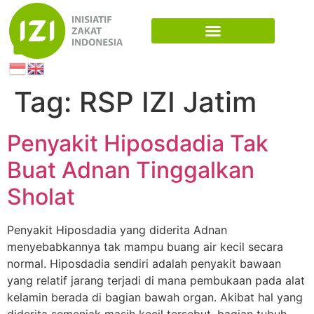
Tag:
RSP IZI Jatim
Penyakit Hiposdadia Tak
Buat Adnan Tinggalkan
Sholat
Penyakit Hiposdadia yang diderita Adnan
menyebabkannya tak mampu buang air kecil secara
normal. Hiposdadia sendiri adalah penyakit bawaan
yang relatif jarang terjadi di mana pembukaan pada alat
kelamin berada di bagian bawah organ. Akibat hal yang