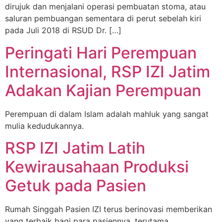
dirujuk dan menjalani operasi pembuatan stoma, atau
saluran pembuangan sementara di perut sebelah kiri
pada Juli 2018 di RSUD Dr. […]
Peringati Hari Perempuan
Internasional, RSP IZI Jatim
Adakan Kajian Perempuan
Perempuan di dalam Islam adalah mahluk yang sangat
mulia kedudukannya.
RSP IZI Jatim Latih
Kewirausahaan Produksi
Getuk pada Pasien
Rumah Singgah Pasien IZI terus berinovasi memberikan
yang terbaik bagi para pasiennya, terutama