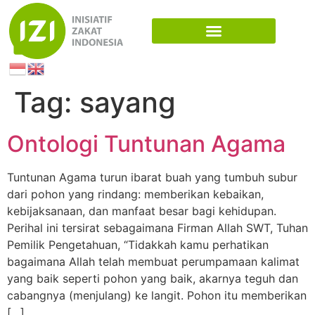
Tag:
sayang
Ontologi Tuntunan Agama
Tuntunan Agama turun ibarat buah yang tumbuh subur
dari pohon yang rindang: memberikan kebaikan,
kebijaksanaan, dan manfaat besar bagi kehidupan.
Perihal ini tersirat sebagaimana Firman Allah SWT, Tuhan
Pemilik Pengetahuan, “Tidakkah kamu perhatikan
bagaimana Allah telah membuat perumpamaan kalimat
yang baik seperti pohon yang baik, akarnya teguh dan
cabangnya (menjulang) ke langit. Pohon itu memberikan
[…]