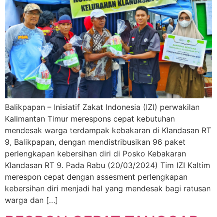
Balikpapan – Inisiatif Zakat Indonesia (IZI) perwakilan
Kalimantan Timur merespons cepat kebutuhan
mendesak warga terdampak kebakaran di Klandasan RT
9, Balikpapan, dengan mendistribusikan 96 paket
perlengkapan kebersihan diri di Posko Kebakaran
Klandasan RT 9. Pada Rabu (20/03/2024) Tim IZI Kaltim
merespon cepat dengan assesment perlengkapan
kebersihan diri menjadi hal yang mendesak bagi ratusan
warga dan […]