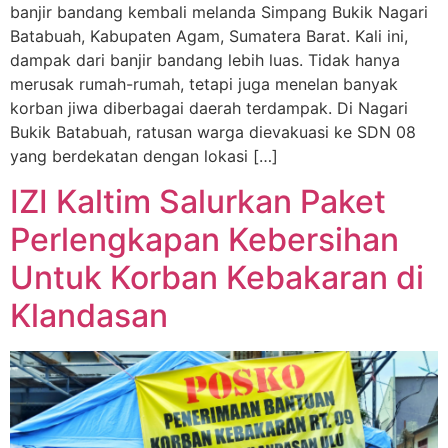
banjir bandang kembali melanda Simpang Bukik Nagari
Batabuah, Kabupaten Agam, Sumatera Barat. Kali ini,
dampak dari banjir bandang lebih luas. Tidak hanya
merusak rumah-rumah, tetapi juga menelan banyak
korban jiwa diberbagai daerah terdampak. Di Nagari
Bukik Batabuah, ratusan warga dievakuasi ke SDN 08
yang berdekatan dengan lokasi […]
IZI Kaltim Salurkan Paket
Perlengkapan Kebersihan
Untuk Korban Kebakaran di
Klandasan