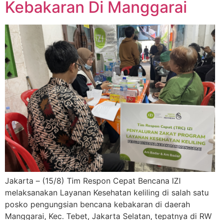
Kebakaran Di Manggarai
Jakarta – (15/8) Tim Respon Cepat Bencana IZI
melaksanakan Layanan Kesehatan keliling di salah satu
posko pengungsian bencana kebakaran di daerah
Manggarai, Kec. Tebet, Jakarta Selatan, tepatnya di RW