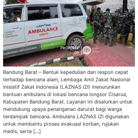
Bandung Barat – Bentuk kepedulian dan respon cepat
terhadap bencana alam, Lembaga Amil Zakat Nasional
Inisiatif Zakat Indonesia (LAZNAS IZI) menurunkan
bantuan ambulans di lokasi bencana longsor Cisarua,
Kabupaten Bandung Barat. Layanan ini disalurkan untuk
mendukung upaya penanganan darurat bagi warga
terdampak bencana. Ambulans LAZNAS IZI digunakan
untuk membantu proses evakuasi korban, rujukan
medis, serta […]