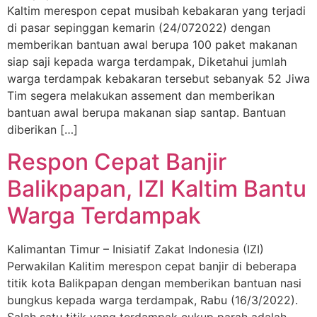
Kaltim merespon cepat musibah kebakaran yang terjadi
di pasar sepinggan kemarin (24/072022) dengan
memberikan bantuan awal berupa 100 paket makanan
siap saji kepada warga terdampak, Diketahui jumlah
warga terdampak kebakaran tersebut sebanyak 52 Jiwa
Tim segera melakukan assement dan memberikan
bantuan awal berupa makanan siap santap. Bantuan
diberikan […]
Respon Cepat Banjir
Balikpapan, IZI Kaltim Bantu
Warga Terdampak
Kalimantan Timur – Inisiatif Zakat Indonesia (IZI)
Perwakilan Kalitim merespon cepat banjir di beberapa
titik kota Balikpapan dengan memberikan bantuan nasi
bungkus kepada warga terdampak, Rabu (16/3/2022).
Salah satu titik yang terdampak cukup parah adalah