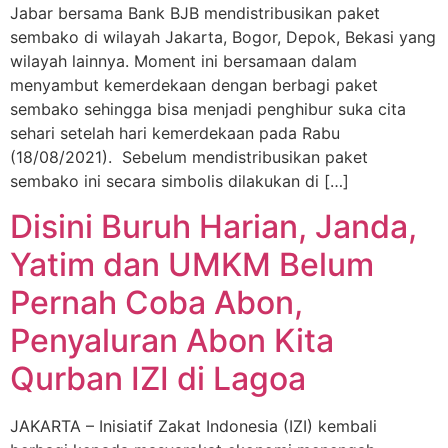
Jabar bersama Bank BJB mendistribusikan paket
sembako di wilayah Jakarta, Bogor, Depok, Bekasi yang
wilayah lainnya. Moment ini bersamaan dalam
menyambut kemerdekaan dengan berbagi paket
sembako sehingga bisa menjadi penghibur suka cita
sehari setelah hari kemerdekaan pada Rabu
(18/08/2021). Sebelum mendistribusikan paket
sembako ini secara simbolis dilakukan di […]
Disini Buruh Harian, Janda,
Yatim dan UMKM Belum
Pernah Coba Abon,
Penyaluran Abon Kita
Qurban IZI di Lagoa
JAKARTA – Inisiatif Zakat Indonesia (IZI) kembali