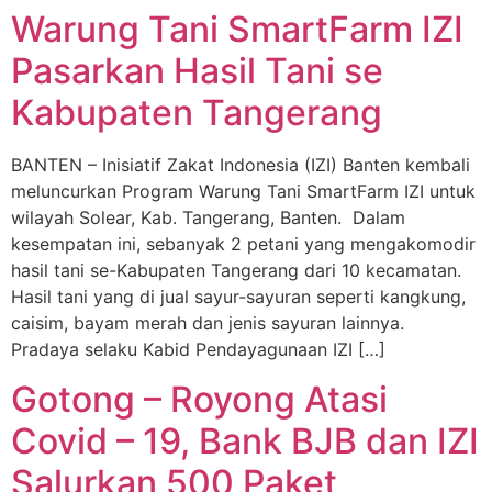
Warung Tani SmartFarm IZI
Pasarkan Hasil Tani se
Kabupaten Tangerang
BANTEN – Inisiatif Zakat Indonesia (IZI) Banten kembali
meluncurkan Program Warung Tani SmartFarm IZI untuk
wilayah Solear, Kab. Tangerang, Banten. Dalam
kesempatan ini, sebanyak 2 petani yang mengakomodir
hasil tani se-Kabupaten Tangerang dari 10 kecamatan.
Hasil tani yang di jual sayur-sayuran seperti kangkung,
caisim, bayam merah dan jenis sayuran lainnya.
Pradaya selaku Kabid Pendayagunaan IZI […]
Gotong – Royong Atasi
Covid – 19, Bank BJB dan IZI
Salurkan 500 Paket