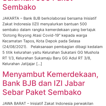
Sembako
JAKARTA – Bank BJB berkolaborasi bersama Inisiatif
Zakat Indonesia (IZI) menyalurkan bantuan 500
sembako dalam rangka kemerdekaan yang bertajuk
‘Gotong Royong Atasi Covid-19″ kepada warga
Kecamatan Tapos, Kota Depok pada Selasa
(24/08/2021). Pelaksanaan pembagian dibagi kedalam
5 titik kelurahan yaitu Kelurahan Sukatani GG Mushola
RT 1/3, Kelurahan Sukamaju Baru GG Adul RT 3/8,
Kelurahan Jatijajar […]
Menyambut Kemerdekaan,
Bank BJB dan IZI Jabar
Sebar Paket Sembako
JAWA BARAT – Inisiatif Zakat Indonesia perwakilan