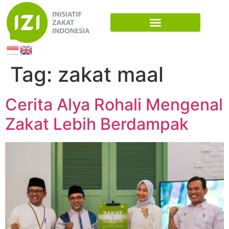
Tag:
zakat maal
Cerita Alya Rohali Mengenal
Zakat Lebih Berdampak