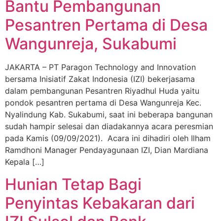
Bantu Pembangunan
Pesantren Pertama di Desa
Wangunreja, Sukabumi
JAKARTA – PT Paragon Technology and Innovation
bersama Inisiatif Zakat Indonesia (IZI) bekerjasama
dalam pembangunan Pesantren Riyadhul Huda yaitu
pondok pesantren pertama di Desa Wangunreja Kec.
Nyalindung Kab. Sukabumi, saat ini beberapa bangunan
sudah hampir selesai dan diadakannya acara peresmian
pada Kamis (09/09/2021). Acara ini dihadiri oleh Ilham
Ramdhoni Manager Pendayagunaan IZI, Dian Mardiana
Kepala […]
Hunian Tetap Bagi
Penyintas Kebakaran dari