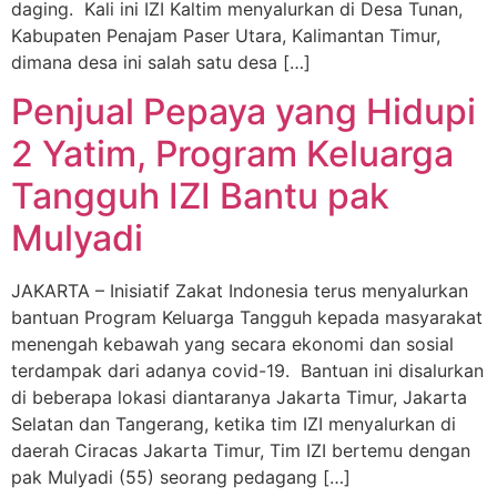
daging. Kali ini IZI Kaltim menyalurkan di Desa Tunan,
Kabupaten Penajam Paser Utara, Kalimantan Timur,
dimana desa ini salah satu desa […]
Penjual Pepaya yang Hidupi
2 Yatim, Program Keluarga
Tangguh IZI Bantu pak
Mulyadi
JAKARTA – Inisiatif Zakat Indonesia terus menyalurkan
bantuan Program Keluarga Tangguh kepada masyarakat
menengah kebawah yang secara ekonomi dan sosial
terdampak dari adanya covid-19. Bantuan ini disalurkan
di beberapa lokasi diantaranya Jakarta Timur, Jakarta
Selatan dan Tangerang, ketika tim IZI menyalurkan di
daerah Ciracas Jakarta Timur, Tim IZI bertemu dengan
pak Mulyadi (55) seorang pedagang […]