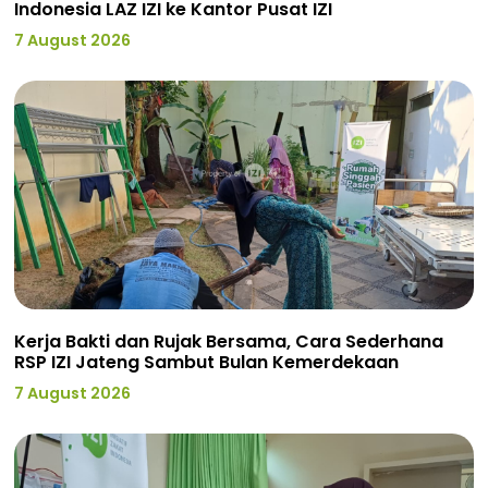
Indonesia LAZ IZI ke Kantor Pusat IZI
7 August 2026
Kerja Bakti dan Rujak Bersama, Cara Sederhana
RSP IZI Jateng Sambut Bulan Kemerdekaan
7 August 2026