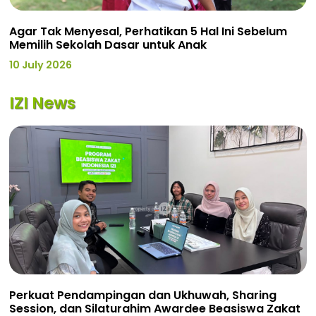
Agar Tak Menyesal, Perhatikan 5 Hal Ini Sebelum
Memilih Sekolah Dasar untuk Anak
10 July 2026
IZI News
Perkuat Pendampingan dan Ukhuwah, Sharing
Session, dan Silaturahim Awardee Beasiswa Zakat