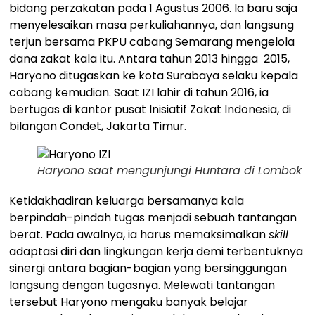
bidang perzakatan pada 1 Agustus 2006. Ia baru saja
menyelesaikan masa perkuliahannya, dan langsung
terjun bersama PKPU cabang Semarang mengelola
dana zakat kala itu. Antara tahun 2013 hingga 2015,
Haryono ditugaskan ke kota Surabaya selaku kepala
cabang kemudian. Saat IZI lahir di tahun 2016, ia
bertugas di kantor pusat Inisiatif Zakat Indonesia, di
bilangan Condet, Jakarta Timur.
Haryono saat mengunjungi Huntara di Lombok
Ketidakhadiran keluarga bersamanya kala
berpindah-pindah tugas menjadi sebuah tantangan
berat. Pada awalnya, ia harus memaksimalkan
skill
adaptasi diri dan lingkungan kerja demi terbentuknya
sinergi antara bagian-bagian yang bersinggungan
langsung dengan tugasnya. Melewati tantangan
tersebut Haryono mengaku banyak belajar