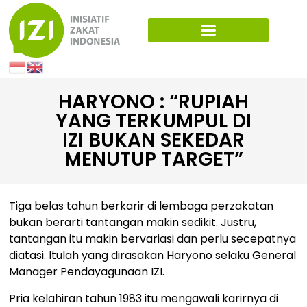
HARYONO : “RUPIAH
YANG TERKUMPUL DI
IZI BUKAN SEKEDAR
MENUTUP TARGET”
Tiga belas tahun berkarir di lembaga perzakatan
bukan berarti tantangan makin sedikit. Justru,
tantangan itu makin bervariasi dan perlu secepatnya
diatasi. Itulah yang dirasakan Haryono selaku General
Manager Pendayagunaan IZI.
Pria kelahiran tahun 1983 itu mengawali karirnya di