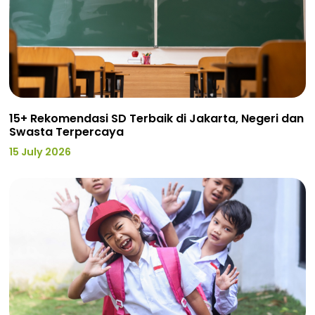
15+ Rekomendasi SD Terbaik di Jakarta, Negeri dan
Swasta Terpercaya
15 July 2026