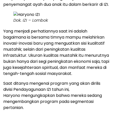
penyemangat ayah dua anak itu dalam berkarir di IZI.
Dok. IZI – Lombok
Yang menjadi perhatiannya saat ini adalah
bagaimana ia bersama timnya mampu melahirkan
inovasi-inovasi baru yang menguatkan sisi kualitatif
mustahik; selain dari peningkatan kualitas
infrastuktur. Ukuran kualitas mustahik itu menurutnya
bukan hanya dari segi peningkatan ekonomi saja, tapi
juga kesejahteraan spiritual, dan manfaat mereka di
tengah-tengah sosial masyarakat.
Saat ditanya mengenai program yang akan dirilis
divisi Pendayagunaan IZI tahun ini,
Haryono mengungkapkan bahwa mereka sedang
mengembangkan program pada segmentasi
pertanian.