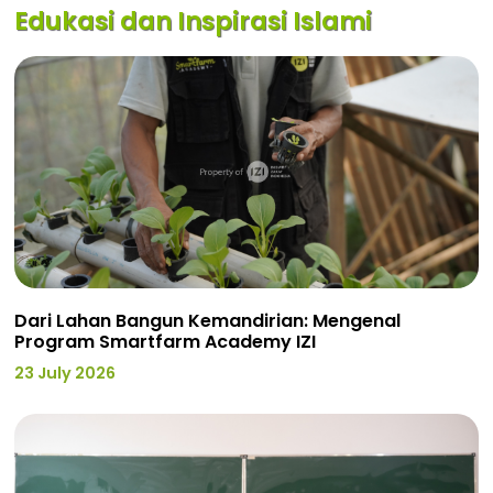
Edukasi dan Inspirasi Islami
Dari Lahan Bangun Kemandirian: Mengenal
Program Smartfarm Academy IZI
23 July 2026